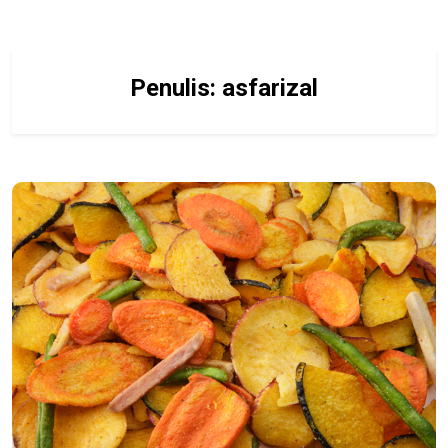
Penulis:
asfarizal