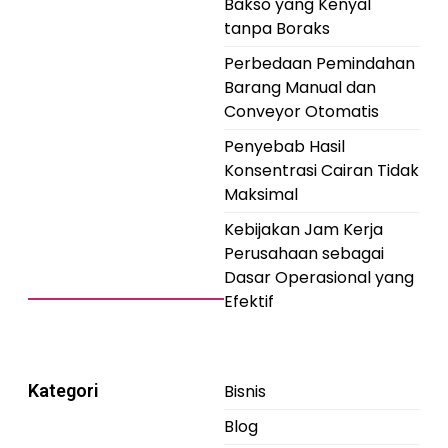
Bakso yang Kenyal
tanpa Boraks
Perbedaan Pemindahan
Barang Manual dan
Conveyor Otomatis
Penyebab Hasil
Konsentrasi Cairan Tidak
Maksimal
Kebijakan Jam Kerja
Perusahaan sebagai
Dasar Operasional yang
Efektif
Kategori
Bisnis
Blog