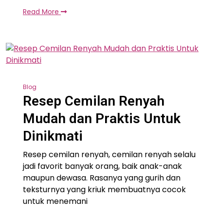
Read More
Blog
Resep Cemilan Renyah
Mudah dan Praktis Untuk
Dinikmati
Resep cemilan renyah, cemilan renyah selalu
jadi favorit banyak orang, baik anak-anak
maupun dewasa. Rasanya yang gurih dan
teksturnya yang kriuk membuatnya cocok
untuk menemani