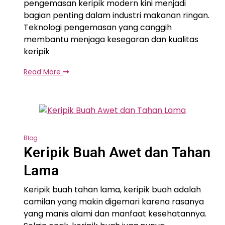
pengemasan keripik modern kini menjadi
bagian penting dalam industri makanan ringan.
Teknologi pengemasan yang canggih
membantu menjaga kesegaran dan kualitas
keripik
Read More
Blog
Keripik Buah Awet dan Tahan
Lama
Keripik buah tahan lama, keripik buah adalah
camilan yang makin digemari karena rasanya
yang manis alami dan manfaat kesehatannya.