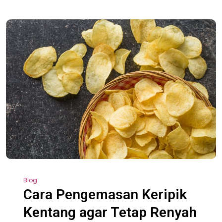
Blog
Cara Pengemasan Keripik
Kentang agar Tetap Renyah