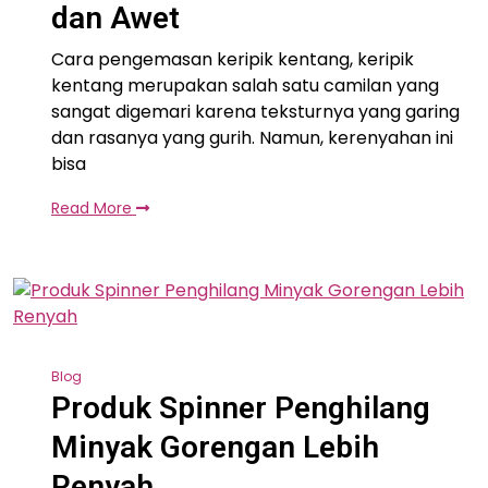
dan Awet
Cara pengemasan keripik kentang, keripik
kentang merupakan salah satu camilan yang
sangat digemari karena teksturnya yang garing
dan rasanya yang gurih. Namun, kerenyahan ini
bisa
Read More
Blog
Produk Spinner Penghilang
Minyak Gorengan Lebih
Renyah