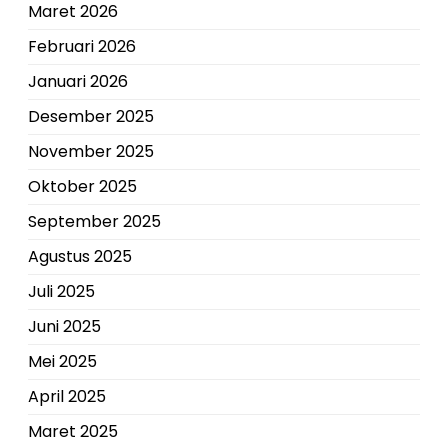
Maret 2026
Februari 2026
Januari 2026
Desember 2025
November 2025
Oktober 2025
September 2025
Agustus 2025
Juli 2025
Juni 2025
Mei 2025
April 2025
Maret 2025