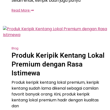
Selain enak, keripik buah juga punya
Read More
Blog
Produk Keripik Kentang Lokal
Premium dengan Rasa
Istimewa
Produk keripik kentang lokal premium, keripik
kentang sudah lama dikenal sebagai camilan
favorit banyak orang. Kini, produk keripik
kentang lokal premium hadir dengan kualitas
dan