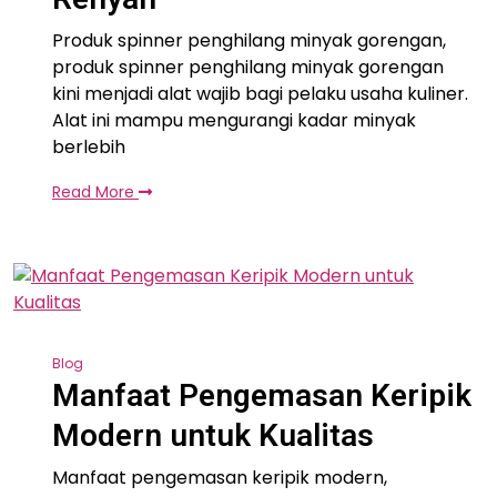
Produk spinner penghilang minyak gorengan,
produk spinner penghilang minyak gorengan
kini menjadi alat wajib bagi pelaku usaha kuliner.
Alat ini mampu mengurangi kadar minyak
berlebih
Read More
Blog
Manfaat Pengemasan Keripik
Modern untuk Kualitas
Manfaat pengemasan keripik modern,