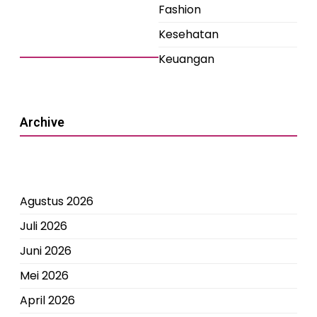
Fashion
Kesehatan
Keuangan
Archive
Agustus 2026
Juli 2026
Juni 2026
Mei 2026
April 2026