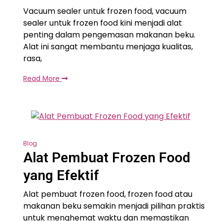
Vacuum sealer untuk frozen food, vacuum
sealer untuk frozen food kini menjadi alat
penting dalam pengemasan makanan beku.
Alat ini sangat membantu menjaga kualitas,
rasa,
Read More
Blog
Alat Pembuat Frozen Food
yang Efektif
Alat pembuat frozen food, frozen food atau
makanan beku semakin menjadi pilihan praktis
untuk menghemat waktu dan memastikan