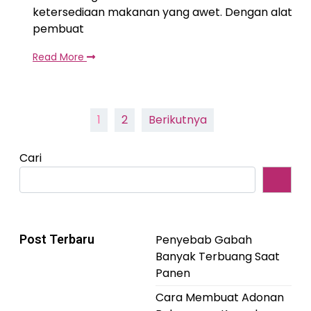
ketersediaan makanan yang awet. Dengan alat
pembuat
Read More
Paginasi
1
2
Berikutnya
pos
Cari
Post Terbaru
Penyebab Gabah
Banyak Terbuang Saat
Panen
Cara Membuat Adonan