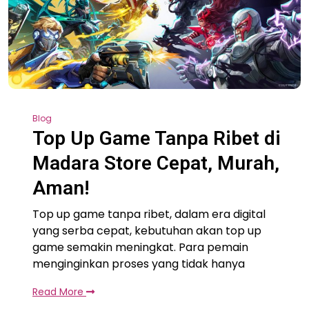
Blog
Top Up Game Tanpa Ribet di
Madara Store Cepat, Murah,
Aman!
Top up game tanpa ribet, dalam era digital
yang serba cepat, kebutuhan akan top up
game semakin meningkat. Para pemain
menginginkan proses yang tidak hanya
Read More