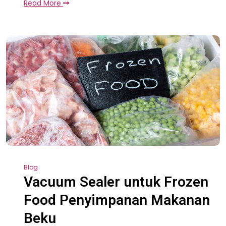
Read More
Blog
Vacuum Sealer untuk Frozen
Food Penyimpanan Makanan
Beku