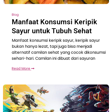
Blog
Manfaat Konsumsi Keripik
Sayur untuk Tubuh Sehat
Manfaat konsumsi keripik sayur, keripik sayur
bukan hanya lezat, tapi juga bisa menjadi
alternatif camilan sehat yang cocok dikonsumsi
sehari-hari. Camilan ini dibuat dari sayuran
Read More