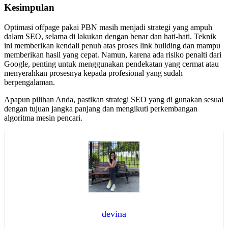
Kesimpulan
Optimasi offpage pakai PBN masih menjadi strategi yang ampuh
dalam SEO, selama di lakukan dengan benar dan hati-hati. Teknik
ini memberikan kendali penuh atas proses link building dan mampu
memberikan hasil yang cepat. Namun, karena ada risiko penalti dari
Google, penting untuk menggunakan pendekatan yang cermat atau
menyerahkan prosesnya kepada profesional yang sudah
berpengalaman.
Apapun pilihan Anda, pastikan strategi SEO yang di gunakan sesuai
dengan tujuan jangka panjang dan mengikuti perkembangan
algoritma mesin pencari.
devina