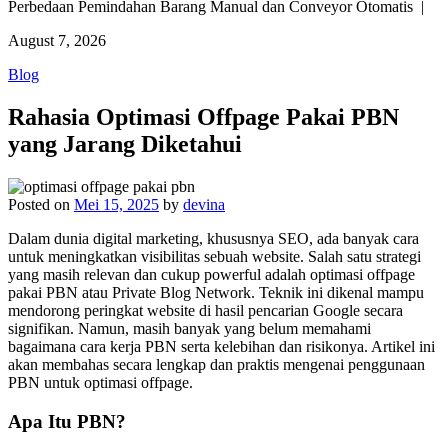
Perbedaan Pemindahan Barang Manual dan Conveyor Otomatis |
August 7, 2026
Blog
Rahasia Optimasi Offpage Pakai PBN
yang Jarang Diketahui
Posted on
Mei 15, 2025
by
devina
Dalam dunia digital marketing, khususnya SEO, ada banyak cara
untuk meningkatkan visibilitas sebuah website. Salah satu strategi
yang masih relevan dan cukup powerful adalah optimasi offpage
pakai PBN atau Private Blog Network. Teknik ini dikenal mampu
mendorong peringkat website di hasil pencarian Google secara
signifikan. Namun, masih banyak yang belum memahami
bagaimana cara kerja PBN serta kelebihan dan risikonya. Artikel ini
akan membahas secara lengkap dan praktis mengenai penggunaan
PBN untuk optimasi offpage.
Apa Itu PBN?