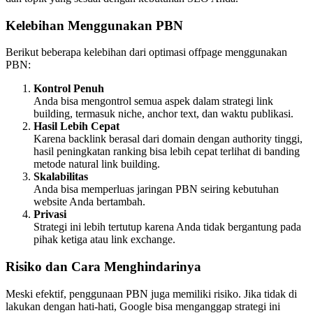
Kelebihan Menggunakan PBN
Berikut beberapa kelebihan dari optimasi offpage menggunakan
PBN:
Kontrol Penuh
Anda bisa mengontrol semua aspek dalam strategi link
building, termasuk niche, anchor text, dan waktu publikasi.
Hasil Lebih Cepat
Karena backlink berasal dari domain dengan authority tinggi,
hasil peningkatan ranking bisa lebih cepat terlihat di banding
metode natural link building.
Skalabilitas
Anda bisa memperluas jaringan PBN seiring kebutuhan
website Anda bertambah.
Privasi
Strategi ini lebih tertutup karena Anda tidak bergantung pada
pihak ketiga atau link exchange.
Risiko dan Cara Menghindarinya
Meski efektif, penggunaan PBN juga memiliki risiko. Jika tidak di
lakukan dengan hati-hati, Google bisa menganggap strategi ini