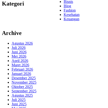
Bisnis
Kategori
Blog
Fashion
Kesehatan
Keuangan
Archive
Agustus 2026
Juli 2026
Juni 2026
Mei 2026
April 2026
Maret 2026
Februari 2026
Januari 2026
Desember 2025
November 2025
Oktober 2025
September 2025
Agustus 2025
Juli 2025
Juni 2025