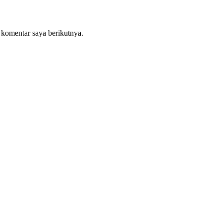
 komentar saya berikutnya.