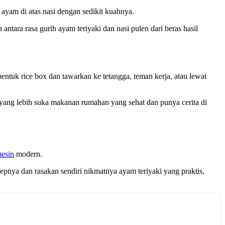
 ayam di atas nasi dengan sedikit kuahnya.
ntara rasa gurih ayam teriyaki dan nasi pulen dari beras hasil
ntuk rice box dan tawarkan ke tetangga, teman kerja, atau lewat
 yang lebih suka makanan rumahan yang sehat dan punya cerita di
esin
modern.
epnya dan rasakan sendiri nikmatnya ayam teriyaki yang praktis,