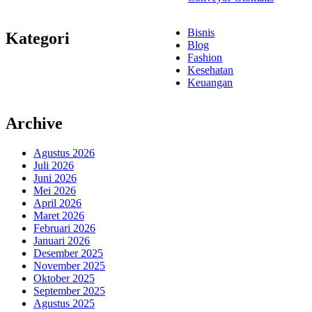
Bisnis
Kategori
Blog
Fashion
Kesehatan
Keuangan
Archive
Agustus 2026
Juli 2026
Juni 2026
Mei 2026
April 2026
Maret 2026
Februari 2026
Januari 2026
Desember 2025
November 2025
Oktober 2025
September 2025
Agustus 2025