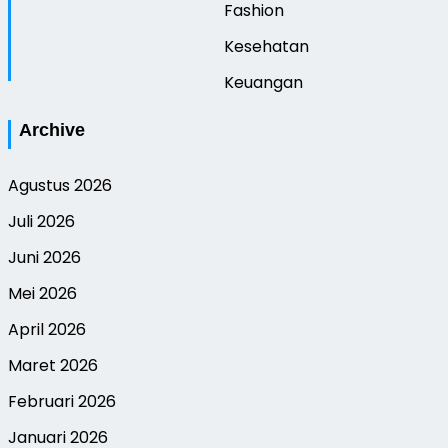
Fashion
Kesehatan
Keuangan
Archive
Agustus 2026
Juli 2026
Juni 2026
Mei 2026
April 2026
Maret 2026
Februari 2026
Januari 2026