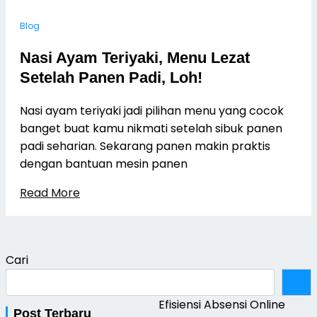
Blog
Nasi Ayam Teriyaki, Menu Lezat
Setelah Panen Padi, Loh!
Nasi ayam teriyaki jadi pilihan menu yang cocok
banget buat kamu nikmati setelah sibuk panen
padi seharian. Sekarang panen makin praktis
dengan bantuan mesin panen
Read More
Cari
Efisiensi Absensi Online
Post Terbaru