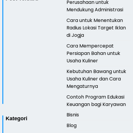
Perusahaan untuk
Mendukung Administrasi
Cara untuk Menentukan
Radius Lokasi Target Iklan
di Jogja
Cara Mempercepat
Persiapan Bahan untuk
Usaha Kuliner
Kebutuhan Bawang untuk
Usaha Kuliner dan Cara
Mengaturnya
Contoh Program Edukasi
Keuangan bagi Karyawan
Bisnis
Kategori
Blog