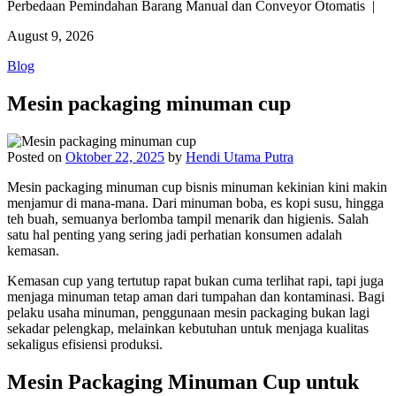
Perbedaan Pemindahan Barang Manual dan Conveyor Otomatis |
August 9, 2026
Blog
Mesin packaging minuman cup
Posted on
Oktober 22, 2025
by
Hendi Utama Putra
Mesin packaging minuman cup bisnis minuman kekinian kini makin
menjamur di mana-mana. Dari minuman boba, es kopi susu, hingga
teh buah, semuanya berlomba tampil menarik dan higienis. Salah
satu hal penting yang sering jadi perhatian konsumen adalah
kemasan.
Kemasan cup yang tertutup rapat bukan cuma terlihat rapi, tapi juga
menjaga minuman tetap aman dari tumpahan dan kontaminasi. Bagi
pelaku usaha minuman, penggunaan mesin packaging bukan lagi
sekadar pelengkap, melainkan kebutuhan untuk menjaga kualitas
sekaligus efisiensi produksi.
Mesin Packaging Minuman Cup untuk