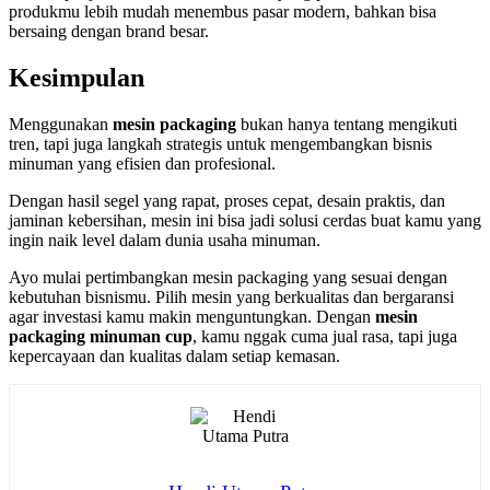
produkmu lebih mudah menembus pasar modern, bahkan bisa
bersaing dengan brand besar.
Kesimpulan
Menggunakan
mesin packaging
bukan hanya tentang mengikuti
tren, tapi juga langkah strategis untuk mengembangkan bisnis
minuman yang efisien dan profesional.
Dengan hasil segel yang rapat, proses cepat, desain praktis, dan
jaminan kebersihan, mesin ini bisa jadi solusi cerdas buat kamu yang
ingin naik level dalam dunia usaha minuman.
Ayo mulai pertimbangkan mesin packaging yang sesuai dengan
kebutuhan bisnismu. Pilih mesin yang berkualitas dan bergaransi
agar investasi kamu makin menguntungkan. Dengan
mesin
packaging minuman cup
, kamu nggak cuma jual rasa, tapi juga
kepercayaan dan kualitas dalam setiap kemasan.