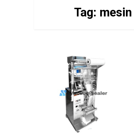
Tag:
mesin