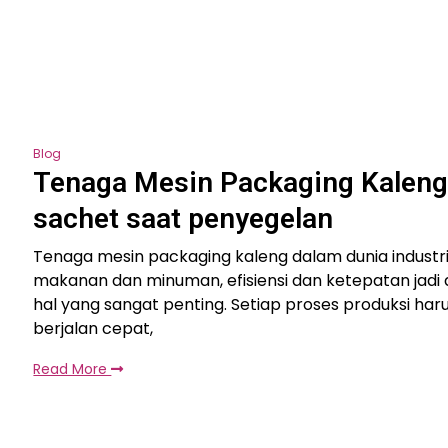
Blog
Tenaga Mesin Packaging Kalen
sachet saat penyegelan
Tenaga mesin packaging kaleng dalam dunia industr
makanan dan minuman, efisiensi dan ketepatan jadi
hal yang sangat penting. Setiap proses produksi har
berjalan cepat,
Read More