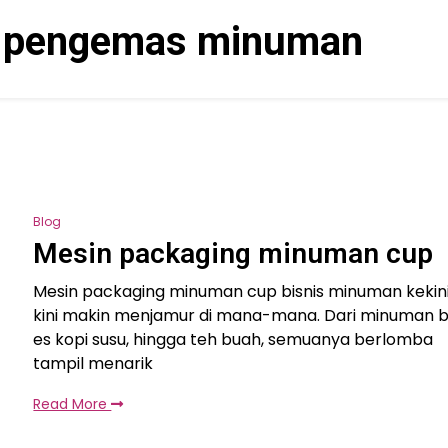
 pengemas minuman
Blog
Mesin packaging minuman cup
Mesin packaging minuman cup bisnis minuman kekin
kini makin menjamur di mana-mana. Dari minuman 
es kopi susu, hingga teh buah, semuanya berlomba
tampil menarik
Read More