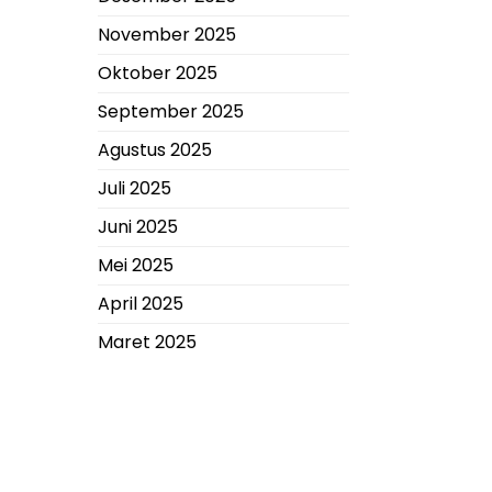
November 2025
Oktober 2025
September 2025
Agustus 2025
Juli 2025
Juni 2025
Mei 2025
April 2025
Maret 2025