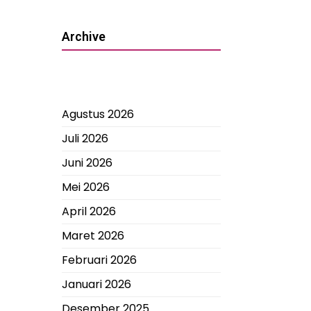
Archive
Agustus 2026
Juli 2026
Juni 2026
Mei 2026
April 2026
Maret 2026
Februari 2026
Januari 2026
Desember 2025