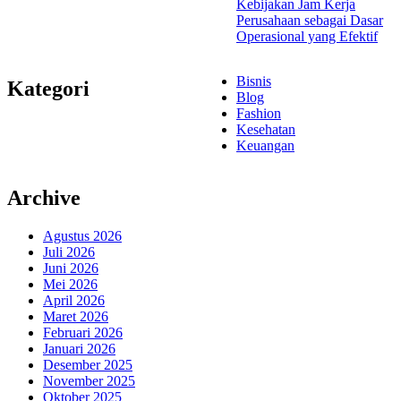
Kebijakan Jam Kerja
Perusahaan sebagai Dasar
Operasional yang Efektif
Bisnis
Kategori
Blog
Fashion
Kesehatan
Keuangan
Archive
Agustus 2026
Juli 2026
Juni 2026
Mei 2026
April 2026
Maret 2026
Februari 2026
Januari 2026
Desember 2025
November 2025
Oktober 2025