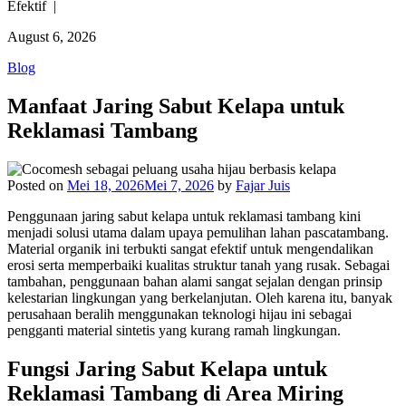
Efektif |
August 6, 2026
Blog
Manfaat Jaring Sabut Kelapa untuk
Reklamasi Tambang
Posted on
Mei 18, 2026
Mei 7, 2026
by
Fajar Juis
Penggunaan jaring sabut kelapa untuk reklamasi tambang kini
menjadi solusi utama dalam upaya pemulihan lahan pascatambang.
Material organik ini terbukti sangat efektif untuk mengendalikan
erosi serta memperbaiki kualitas struktur tanah yang rusak. Sebagai
tambahan, penggunaan bahan alami sangat sejalan dengan prinsip
kelestarian lingkungan yang berkelanjutan. Oleh karena itu, banyak
perusahaan beralih menggunakan teknologi hijau ini sebagai
pengganti material sintetis yang kurang ramah lingkungan.
Fungsi Jaring Sabut Kelapa untuk
Reklamasi Tambang di Area Miring