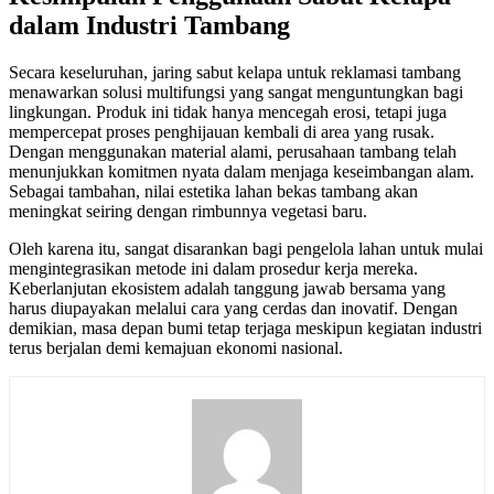
dalam Industri Tambang
Secara keseluruhan, jaring sabut kelapa untuk reklamasi tambang
menawarkan solusi multifungsi yang sangat menguntungkan bagi
lingkungan. Produk ini tidak hanya mencegah erosi, tetapi juga
mempercepat proses penghijauan kembali di area yang rusak.
Dengan menggunakan material alami, perusahaan tambang telah
menunjukkan komitmen nyata dalam menjaga keseimbangan alam.
Sebagai tambahan, nilai estetika lahan bekas tambang akan
meningkat seiring dengan rimbunnya vegetasi baru.
Oleh karena itu, sangat disarankan bagi pengelola lahan untuk mulai
mengintegrasikan metode ini dalam prosedur kerja mereka.
Keberlanjutan ekosistem adalah tanggung jawab bersama yang
harus diupayakan melalui cara yang cerdas dan inovatif. Dengan
demikian, masa depan bumi tetap terjaga meskipun kegiatan industri
terus berjalan demi kemajuan ekonomi nasional.