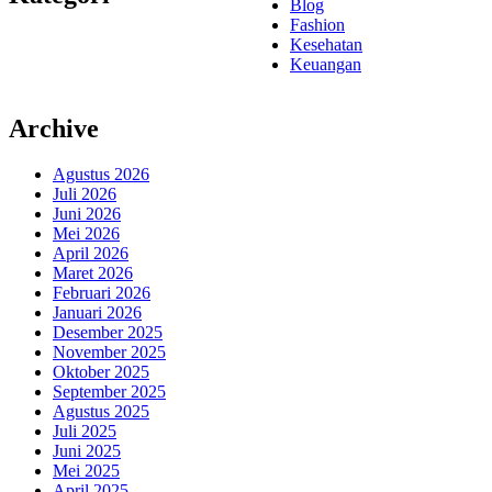
Blog
Fashion
Kesehatan
Keuangan
Archive
Agustus 2026
Juli 2026
Juni 2026
Mei 2026
April 2026
Maret 2026
Februari 2026
Januari 2026
Desember 2025
November 2025
Oktober 2025
September 2025
Agustus 2025
Juli 2025
Juni 2025
Mei 2025
April 2025