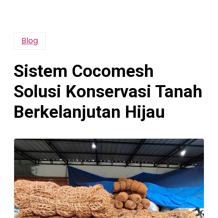
Blog
Sistem Cocomesh
Solusi Konservasi Tanah
Berkelanjutan Hijau