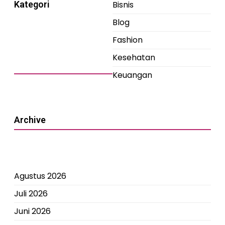
Kategori
Bisnis
Blog
Fashion
Kesehatan
Keuangan
Archive
Agustus 2026
Juli 2026
Juni 2026