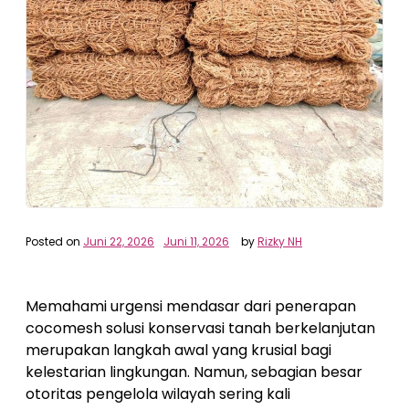
Posted on
Juni 22, 2026
Juni 11, 2026
by
Rizky NH
Memahami urgensi mendasar dari penerapan
cocomesh solusi konservasi tanah berkelanjutan
merupakan langkah awal yang krusial bagi
kelestarian lingkungan. Namun, sebagian besar
otoritas pengelola wilayah sering kali