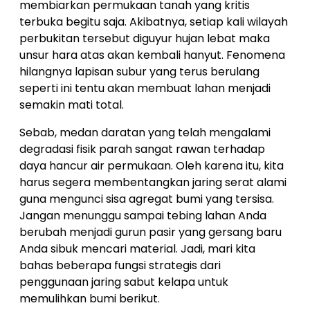
membiarkan permukaan tanah yang kritis
terbuka begitu saja. Akibatnya, setiap kali wilayah
perbukitan tersebut diguyur hujan lebat maka
unsur hara atas akan kembali hanyut. Fenomena
hilangnya lapisan subur yang terus berulang
seperti ini tentu akan membuat lahan menjadi
semakin mati total.
Sebab, medan daratan yang telah mengalami
degradasi fisik parah sangat rawan terhadap
daya hancur air permukaan. Oleh karena itu, kita
harus segera membentangkan jaring serat alami
guna mengunci sisa agregat bumi yang tersisa.
Jangan menunggu sampai tebing lahan Anda
berubah menjadi gurun pasir yang gersang baru
Anda sibuk mencari material. Jadi, mari kita
bahas beberapa fungsi strategis dari
penggunaan jaring sabut kelapa untuk
memulihkan bumi berikut.