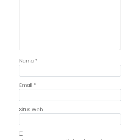
Nama
*
Email
*
Situs Web