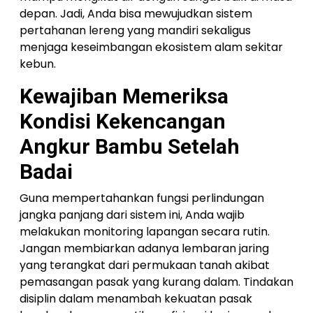
depan. Jadi, Anda bisa mewujudkan sistem
pertahanan lereng yang mandiri sekaligus
menjaga keseimbangan ekosistem alam sekitar
kebun.
Kewajiban Memeriksa
Kondisi Kekencangan
Angkur Bambu Setelah
Badai
Guna mempertahankan fungsi perlindungan
jangka panjang dari sistem ini, Anda wajib
melakukan monitoring lapangan secara rutin.
Jangan membiarkan adanya lembaran jaring
yang terangkat dari permukaan tanah akibat
pemasangan pasak yang kurang dalam. Tindakan
disiplin dalam menambah kekuatan pasak