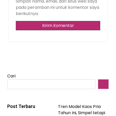
Simpan nama, email, dan situs web saya
pada peramban ini untuk komentar saya
berikutnya.
Cari
Post Terbaru
Tren Model Kaos Pria
Tahun Ini, Simpel tetapi