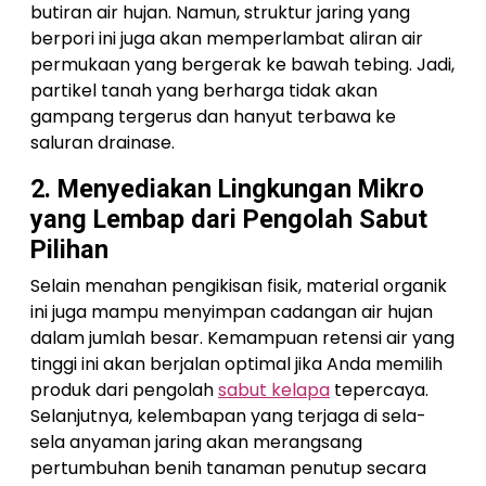
butiran air hujan. Namun, struktur jaring yang
berpori ini juga akan memperlambat aliran air
permukaan yang bergerak ke bawah tebing. Jadi,
partikel tanah yang berharga tidak akan
gampang tergerus dan hanyut terbawa ke
saluran drainase.
2. Menyediakan Lingkungan Mikro
yang Lembap dari Pengolah Sabut
Pilihan
Selain menahan pengikisan fisik, material organik
ini juga mampu menyimpan cadangan air hujan
dalam jumlah besar. Kemampuan retensi air yang
tinggi ini akan berjalan optimal jika Anda memilih
produk dari pengolah
sabut kelapa
tepercaya.
Selanjutnya, kelembapan yang terjaga di sela-
sela anyaman jaring akan merangsang
pertumbuhan benih tanaman penutup secara