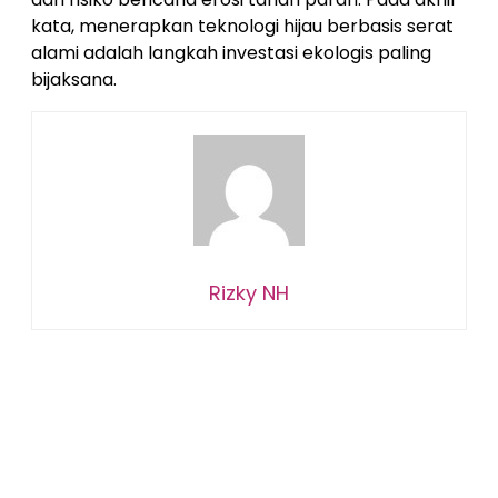
kata, menerapkan teknologi hijau berbasis serat
alami adalah langkah investasi ekologis paling
bijaksana.
Rizky NH