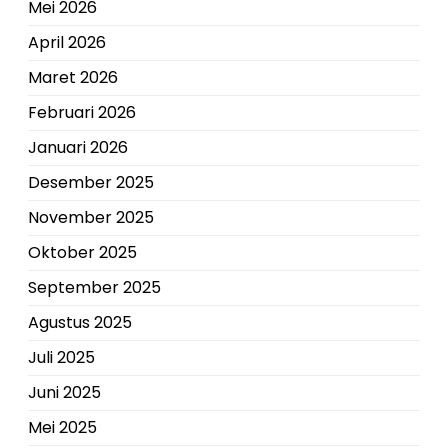
Mei 2026
April 2026
Maret 2026
Februari 2026
Januari 2026
Desember 2025
November 2025
Oktober 2025
September 2025
Agustus 2025
Juli 2025
Juni 2025
Mei 2025