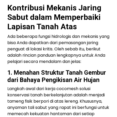
Kontribusi Mekanis Jaring
Sabut dalam Memperbaiki
Lapisan Tanah Atas
Ada beberapa fungsi hidrologis dan mekanis yang
bisa Anda dapatkan dari pemasangan jaring
penguat di lokasi kritis. Oleh sebab itu, berikut
adalah rincian panduan lengkapnya untuk Anda
pelajari secara mendalam dan jelas:
1. Menahan Struktur Tanah Gembur
dari Bahaya Pengikisan Air Hujan
Langkah awal dari kerja cocomesh solusi
konservasi tanah berkelanjutan adalah menjadi
tameng fisik berpori di atas lereng. Khususnya,
anyaman tali sabut yang rapat ini berfungsi untuk
memecah kekuatan hantaman dari setiap