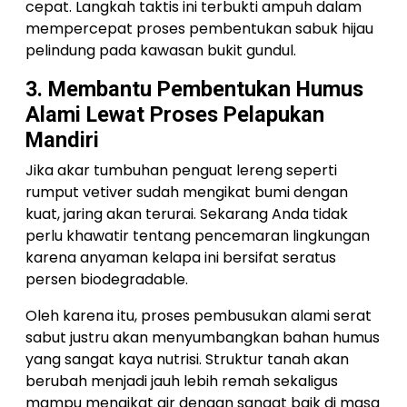
cepat. Langkah taktis ini terbukti ampuh dalam
mempercepat proses pembentukan sabuk hijau
pelindung pada kawasan bukit gundul.
3. Membantu Pembentukan Humus
Alami Lewat Proses Pelapukan
Mandiri
Jika akar tumbuhan penguat lereng seperti
rumput vetiver sudah mengikat bumi dengan
kuat, jaring akan terurai. Sekarang Anda tidak
perlu khawatir tentang pencemaran lingkungan
karena anyaman kelapa ini bersifat seratus
persen biodegradable.
Oleh karena itu, proses pembusukan alami serat
sabut justru akan menyumbangkan bahan humus
yang sangat kaya nutrisi. Struktur tanah akan
berubah menjadi jauh lebih remah sekaligus
mampu mengikat air dengan sangat baik di masa