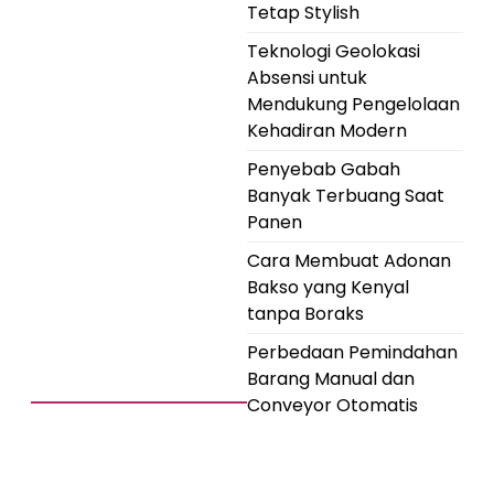
Tetap Stylish
Teknologi Geolokasi
Absensi untuk
Mendukung Pengelolaan
Kehadiran Modern
Penyebab Gabah
Banyak Terbuang Saat
Panen
Cara Membuat Adonan
Bakso yang Kenyal
tanpa Boraks
Perbedaan Pemindahan
Barang Manual dan
Conveyor Otomatis