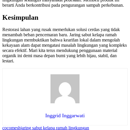
berarti Anda berkontribusi pada pengurangan sampah perkebunan.
Kesimpulan
Restorasi lahan yang rusak memerlukan solusi cerdas yang tidak
menambah beban pencemaran baru. Jaring sabut kelapa ramah
lingkungan membuktikan bahwa kearifan lokal dalam mengolah
kekayaan alam dapat mengatasi masalah lingkungan yang kompleks
secara efektif. Mari kita terus mendukung penggunaan material
organik ini demi masa depan bumi yang lebih hijau, stabil, dan
lestari.
Inggrid Inggarwati
cocomesh
jaring sabut kelapa ramah lingkungan