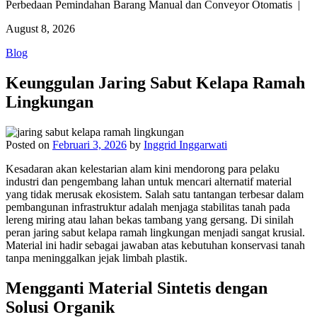
Perbedaan Pemindahan Barang Manual dan Conveyor Otomatis |
August 8, 2026
Blog
Keunggulan Jaring Sabut Kelapa Ramah
Lingkungan
Posted on
Februari 3, 2026
by
Inggrid Inggarwati
Kesadaran akan kelestarian alam kini mendorong para pelaku
industri dan pengembang lahan untuk mencari alternatif material
yang tidak merusak ekosistem. Salah satu tantangan terbesar dalam
pembangunan infrastruktur adalah menjaga stabilitas tanah pada
lereng miring atau lahan bekas tambang yang gersang. Di sinilah
peran jaring sabut kelapa ramah lingkungan menjadi sangat krusial.
Material ini hadir sebagai jawaban atas kebutuhan konservasi tanah
tanpa meninggalkan jejak limbah plastik.
Mengganti Material Sintetis dengan
Solusi Organik