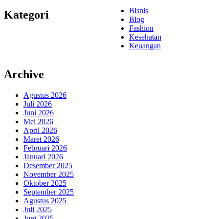
Bisnis
Kategori
Blog
Fashion
Kesehatan
Keuangan
Archive
Agustus 2026
Juli 2026
Juni 2026
Mei 2026
April 2026
Maret 2026
Februari 2026
Januari 2026
Desember 2025
November 2025
Oktober 2025
September 2025
Agustus 2025
Juli 2025
Juni 2025