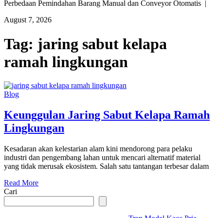
Perbedaan Pemindahan Barang Manual dan Conveyor Otomatis |
August 7, 2026
Tag:
jaring sabut kelapa
ramah lingkungan
Blog
Keunggulan Jaring Sabut Kelapa Ramah
Lingkungan
Kesadaran akan kelestarian alam kini mendorong para pelaku
industri dan pengembang lahan untuk mencari alternatif material
yang tidak merusak ekosistem. Salah satu tantangan terbesar dalam
Read More
Cari