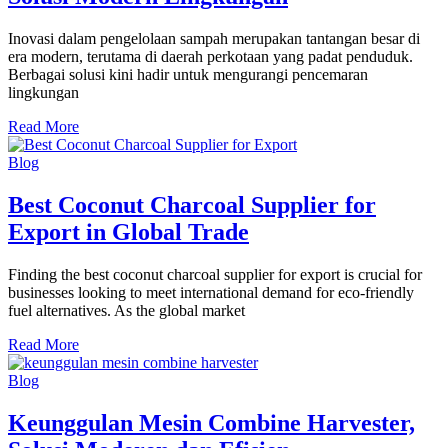
Inovasi dalam pengelolaan sampah merupakan tantangan besar di
era modern, terutama di daerah perkotaan yang padat penduduk.
Berbagai solusi kini hadir untuk mengurangi pencemaran
lingkungan
Read More
Blog
Best Coconut Charcoal Supplier for
Export in Global Trade
Finding the best coconut charcoal supplier for export is crucial for
businesses looking to meet international demand for eco-friendly
fuel alternatives. As the global market
Read More
Blog
Keunggulan Mesin Combine Harvester,