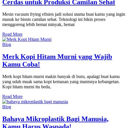
Cerdas untuk Produksi Camilan Sehat
Mesin vacuum frying efisien jadi solusi utama buat kamu yang ingin
masuk ke bisnis camilan sehat. Teknologi ini bikin proses
menggoreng lebih hemat minyak, hemat
Read More
Blog
Merk Kopi Hitam Murni yang Wajib
Kamu Coba!
Merk kopi hitam murni makin banyak di buru, apalagi buat kamu
yang udah muak sama kopi kemasan yang manisnya kebangetan.
Kopi hitam murni itu beda,
Read More
Blog
Bahaya Mikroplastik Bagi Manusia,
Kamu Harus Waspada!