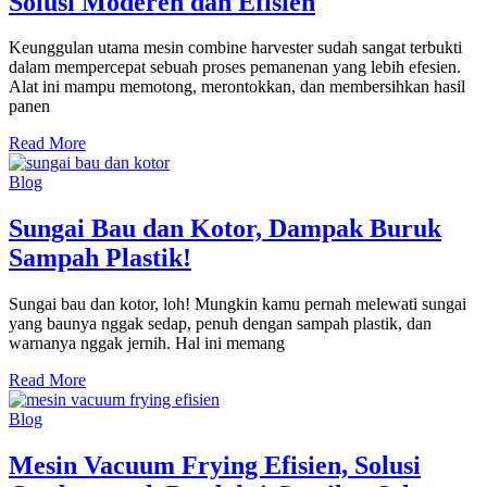
Solusi Moderen dan Efisien
Keunggulan utama mesin combine harvester sudah sangat terbukti
dalam mempercepat sebuah proses pemanenan yang lebih efesien.
Alat ini mampu memotong, merontokkan, dan membersihkan hasil
panen
Read More
Blog
Sungai Bau dan Kotor, Dampak Buruk
Sampah Plastik!
Sungai bau dan kotor, loh! Mungkin kamu pernah melewati sungai
yang baunya nggak sedap, penuh dengan sampah plastik, dan
warnanya nggak jernih. Hal ini memang
Read More
Blog
Mesin Vacuum Frying Efisien, Solusi