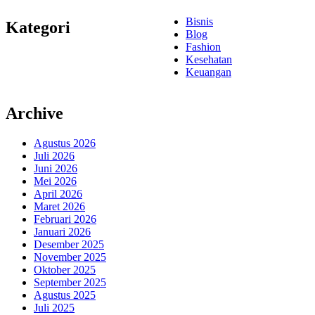
Bisnis
Kategori
Blog
Fashion
Kesehatan
Keuangan
Archive
Agustus 2026
Juli 2026
Juni 2026
Mei 2026
April 2026
Maret 2026
Februari 2026
Januari 2026
Desember 2025
November 2025
Oktober 2025
September 2025
Agustus 2025
Juli 2025