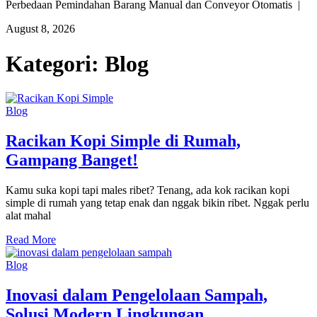
Perbedaan Pemindahan Barang Manual dan Conveyor Otomatis |
August 8, 2026
Kategori:
Blog
Blog
Racikan Kopi Simple di Rumah,
Gampang Banget!
Kamu suka kopi tapi males ribet? Tenang, ada kok racikan kopi
simple di rumah yang tetap enak dan nggak bikin ribet. Nggak perlu
alat mahal
Read More
Blog
Inovasi dalam Pengelolaan Sampah,
Solusi Modern Lingkungan