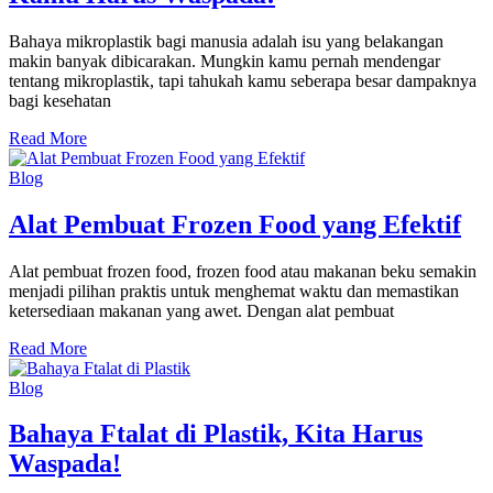
Bahaya mikroplastik bagi manusia adalah isu yang belakangan
makin banyak dibicarakan. Mungkin kamu pernah mendengar
tentang mikroplastik, tapi tahukah kamu seberapa besar dampaknya
bagi kesehatan
Read More
Blog
Alat Pembuat Frozen Food yang Efektif
Alat pembuat frozen food, frozen food atau makanan beku semakin
menjadi pilihan praktis untuk menghemat waktu dan memastikan
ketersediaan makanan yang awet. Dengan alat pembuat
Read More
Blog
Bahaya Ftalat di Plastik, Kita Harus
Waspada!