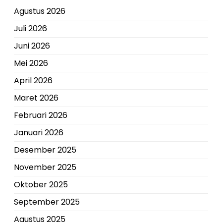
Agustus 2026
Juli 2026
Juni 2026
Mei 2026
April 2026
Maret 2026
Februari 2026
Januari 2026
Desember 2025
November 2025
Oktober 2025
September 2025
Agustus 2025