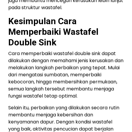
juga membantu mencegah kerusakan lebih lanjut
pada struktur wastafel.
Kesimpulan
Cara
Memperbaiki Wastafel
Double Sink
Cara memperbaiki wastafel double sink dapat
dilakukan dengan memahami jenis kerusakan dan
melakukan langkah perbaikan yang tepat. Mulai
dari mengatasi sumbatan, memperbaiki
kebocoran, hingga membersihkan permukaan,
semua langkah tersebut membantu menjaga
fungsi wastafel tetap optimal.
Selain itu, perbaikan yang dilakukan secara rutin
membantu menjaga kebersihan dan
kenyamanan dapur. Dengan kondisi wastafel
yang baik, aktivitas pencucian dapat berjalan