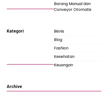
Barang Manual dan
Conveyor Otomatis
Kategori
Bisnis
Blog
Fashion
Kesehatan
Keuangan
Archive