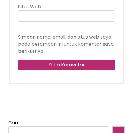
Situs Web
Simpan nama, email, dan situs web saya
pada peramban ini untuk komentar saya
berikutnya.
Cari