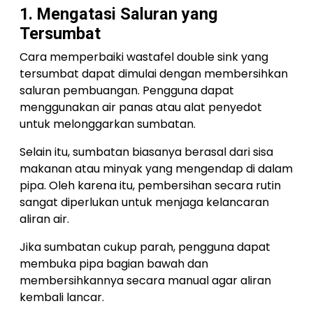
1. Mengatasi Saluran yang
Tersumbat
Cara memperbaiki wastafel double sink yang
tersumbat dapat dimulai dengan membersihkan
saluran pembuangan. Pengguna dapat
menggunakan air panas atau alat penyedot
untuk melonggarkan sumbatan.
Selain itu, sumbatan biasanya berasal dari sisa
makanan atau minyak yang mengendap di dalam
pipa. Oleh karena itu, pembersihan secara rutin
sangat diperlukan untuk menjaga kelancaran
aliran air.
Jika sumbatan cukup parah, pengguna dapat
membuka pipa bagian bawah dan
membersihkannya secara manual agar aliran
kembali lancar.