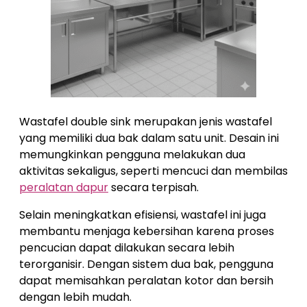
Wastafel double sink merupakan jenis wastafel
yang memiliki dua bak dalam satu unit. Desain ini
memungkinkan pengguna melakukan dua
aktivitas sekaligus, seperti mencuci dan membilas
peralatan dapur
secara terpisah.
Selain meningkatkan efisiensi, wastafel ini juga
membantu menjaga kebersihan karena proses
pencucian dapat dilakukan secara lebih
terorganisir. Dengan sistem dua bak, pengguna
dapat memisahkan peralatan kotor dan bersih
dengan lebih mudah.