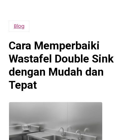
Blog
Cara Memperbaiki
Wastafel Double Sink
dengan Mudah dan
Tepat