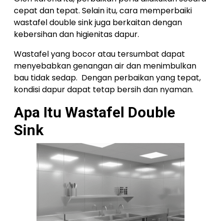
cepat dan tepat. Selain itu, cara memperbaiki
wastafel double sink juga berkaitan dengan
kebersihan dan higienitas dapur.
Wastafel yang bocor atau tersumbat dapat
menyebabkan genangan air dan menimbulkan
bau tidak sedap. Dengan perbaikan yang tepat,
kondisi dapur dapat tetap bersih dan nyaman.
Apa Itu Wastafel Double
Sink