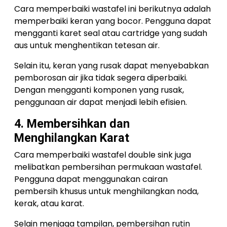
Cara memperbaiki wastafel ini berikutnya adalah
memperbaiki keran yang bocor. Pengguna dapat
mengganti karet seal atau cartridge yang sudah
aus untuk menghentikan tetesan air.
Selain itu, keran yang rusak dapat menyebabkan
pemborosan air jika tidak segera diperbaiki.
Dengan mengganti komponen yang rusak,
penggunaan air dapat menjadi lebih efisien.
4. Membersihkan dan
Menghilangkan Karat
Cara memperbaiki wastafel double sink juga
melibatkan pembersihan permukaan wastafel.
Pengguna dapat menggunakan cairan
pembersih khusus untuk menghilangkan noda,
kerak, atau karat.
Selain menjaga tampilan, pembersihan rutin