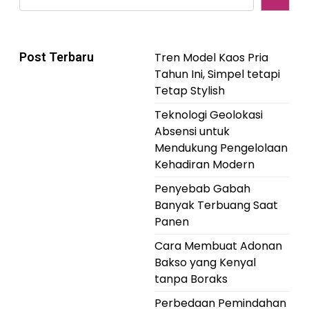
Post Terbaru
Tren Model Kaos Pria
Tahun Ini, Simpel tetapi
Tetap Stylish
Teknologi Geolokasi
Absensi untuk
Mendukung Pengelolaan
Kehadiran Modern
Penyebab Gabah
Banyak Terbuang Saat
Panen
Cara Membuat Adonan
Bakso yang Kenyal
tanpa Boraks
Perbedaan Pemindahan