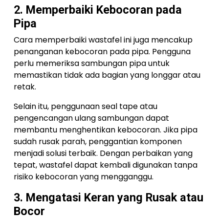
2. Memperbaiki Kebocoran pada
Pipa
Cara memperbaiki wastafel ini juga mencakup
penanganan kebocoran pada pipa. Pengguna
perlu memeriksa sambungan pipa untuk
memastikan tidak ada bagian yang longgar atau
retak.
Selain itu, penggunaan seal tape atau
pengencangan ulang sambungan dapat
membantu menghentikan kebocoran. Jika pipa
sudah rusak parah, penggantian komponen
menjadi solusi terbaik. Dengan perbaikan yang
tepat, wastafel dapat kembali digunakan tanpa
risiko kebocoran yang mengganggu.
3. Mengatasi Keran yang Rusak atau
Bocor