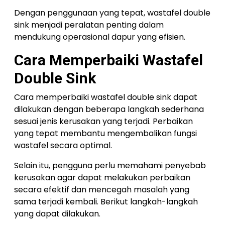
Dengan penggunaan yang tepat, wastafel double
sink menjadi peralatan penting dalam
mendukung operasional dapur yang efisien.
Cara Memperbaiki Wastafel
Double Sink
Cara memperbaiki wastafel double sink dapat
dilakukan dengan beberapa langkah sederhana
sesuai jenis kerusakan yang terjadi. Perbaikan
yang tepat membantu mengembalikan fungsi
wastafel secara optimal.
Selain itu, pengguna perlu memahami penyebab
kerusakan agar dapat melakukan perbaikan
secara efektif dan mencegah masalah yang
sama terjadi kembali. Berikut langkah-langkah
yang dapat dilakukan.