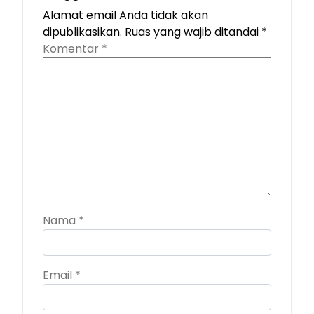
Alamat email Anda tidak akan
dipublikasikan.
Ruas yang wajib ditandai
*
Komentar
*
Nama
*
Email
*