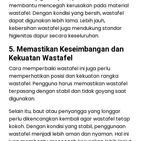
membantu mencegah kerusakan pada material
wastafel. Dengan kondisi yang bersih, wastafel
dapat digunakan lebih lama. Lebih jauh,
kebersihan wastafel juga mendukung standar
higienitas dapur secara keseluruhan.
5. Memastikan Keseimbangan dan
Kekuatan Wastafel
Cara memperbaiki wastafel ini juga perlu
memperhatikan posisi dan kekuatan rangka
wastafel. Pengguna harus memastikan wastafel
terpasang dengan stabil dan tidak goyang saat
digunakan.
Selain itu, baut atau penyangga yang longgar
perlu dikencangkan kembali agar wastafel tetap
kokoh. Dengan kondisi yang stabil, penggunaan
wastafel menjadi lebih aman dan nyaman. Hal ini