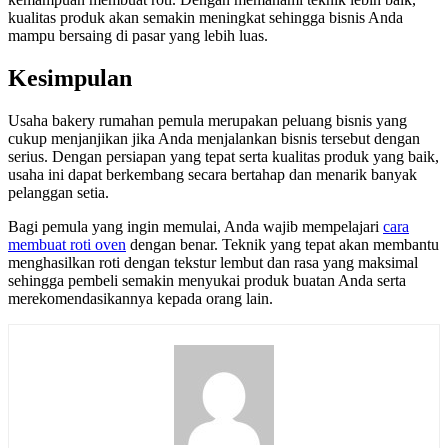
kualitas produk akan semakin meningkat sehingga bisnis Anda
mampu bersaing di pasar yang lebih luas.
Kesimpulan
Usaha bakery rumahan pemula merupakan peluang bisnis yang
cukup menjanjikan jika Anda menjalankan bisnis tersebut dengan
serius. Dengan persiapan yang tepat serta kualitas produk yang baik,
usaha ini dapat berkembang secara bertahap dan menarik banyak
pelanggan setia.
Bagi pemula yang ingin memulai, Anda wajib mempelajari
cara
membuat roti oven
dengan benar. Teknik yang tepat akan membantu
menghasilkan roti dengan tekstur lembut dan rasa yang maksimal
sehingga pembeli semakin menyukai produk buatan Anda serta
merekomendasikannya kepada orang lain.