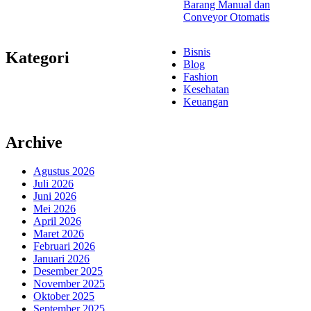
Barang Manual dan
Conveyor Otomatis
Bisnis
Kategori
Blog
Fashion
Kesehatan
Keuangan
Archive
Agustus 2026
Juli 2026
Juni 2026
Mei 2026
April 2026
Maret 2026
Februari 2026
Januari 2026
Desember 2025
November 2025
Oktober 2025
September 2025