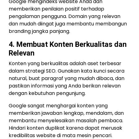
Google mengindeks website Anda dan
memberikan penilaian positif terhadap
pengalaman pengguna. Domain yang relevan
dan mudah diingat juga membantu membangun
branding jangka panjang.
4. Membuat Konten Berkualitas dan
Relevan
Konten yang berkualitas adalah aset terbesar
dalam strategi SEO. Gunakan kata kunci secara
natural, buat paragraf yang mudah dibaca, dan
pastikan informasi yang Anda berikan relevan
dengan kebutuhan pengunjung.
Google sangat menghargai konten yang
memberikan jawaban lengkap, mendalam, dan
membantu menyelesaikan masalah pembaca.
Hindari konten duplikat karena dapat merusak
kredibilitas website di mata mesin pencari.