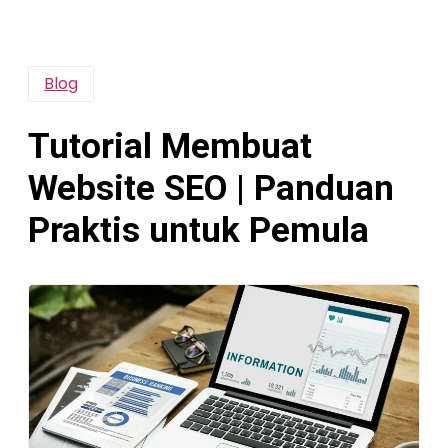
Blog
Tutorial Membuat
Website SEO | Panduan
Praktis untuk Pemula