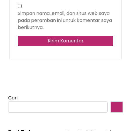
Simpan nama, email, dan situs web saya
pada peramban ini untuk komentar saya
berikutnya.
Cari