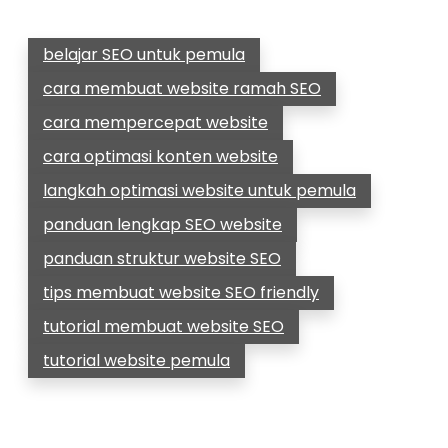
belajar SEO untuk pemula
cara membuat website ramah SEO
cara mempercepat website
cara optimasi konten website
langkah optimasi website untuk pemula
panduan lengkap SEO website
panduan struktur website SEO
tips membuat website SEO friendly
tutorial membuat website SEO
tutorial website pemula