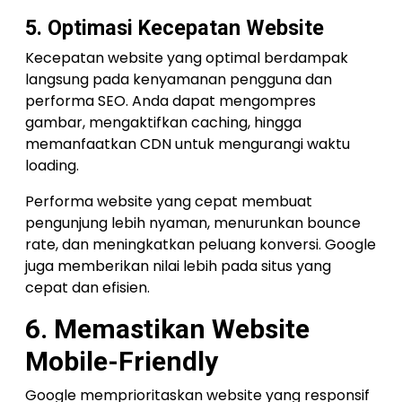
5. Optimasi Kecepatan Website
Kecepatan website yang optimal berdampak
langsung pada kenyamanan pengguna dan
performa SEO. Anda dapat mengompres
gambar, mengaktifkan caching, hingga
memanfaatkan CDN untuk mengurangi waktu
loading.
Performa website yang cepat membuat
pengunjung lebih nyaman, menurunkan bounce
rate, dan meningkatkan peluang konversi. Google
juga memberikan nilai lebih pada situs yang
cepat dan efisien.
6. Memastikan Website
Mobile-Friendly
Google memprioritaskan website yang responsif