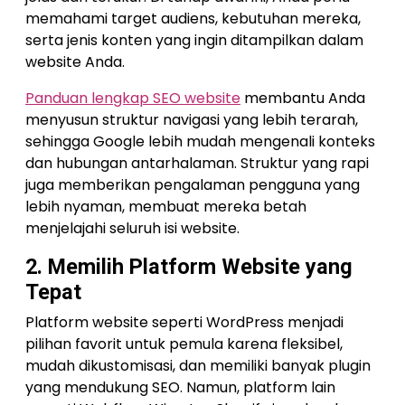
memahami target audiens, kebutuhan mereka,
serta jenis konten yang ingin ditampilkan dalam
website Anda.
Panduan lengkap SEO website
membantu Anda
menyusun struktur navigasi yang lebih terarah,
sehingga Google lebih mudah mengenali konteks
dan hubungan antarhalaman. Struktur yang rapi
juga memberikan pengalaman pengguna yang
lebih nyaman, membuat mereka betah
menjelajahi seluruh isi website.
2. Memilih Platform Website yang
Tepat
Platform website seperti WordPress menjadi
pilihan favorit untuk pemula karena fleksibel,
mudah dikustomisasi, dan memiliki banyak plugin
yang mendukung SEO. Namun, platform lain