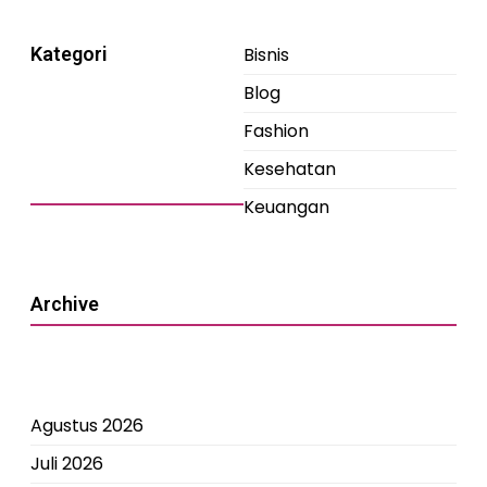
Kategori
Bisnis
Blog
Fashion
Kesehatan
Keuangan
Archive
Agustus 2026
Juli 2026