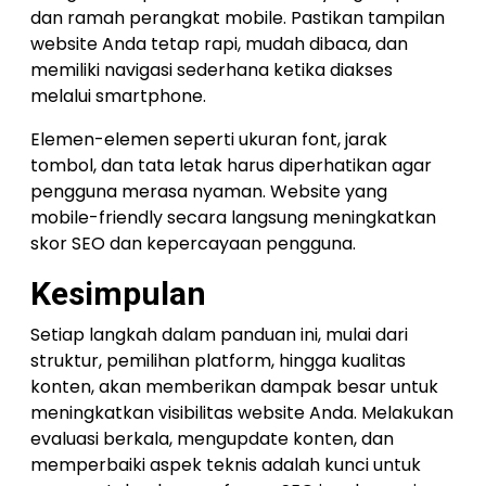
dan ramah perangkat mobile. Pastikan tampilan
website Anda tetap rapi, mudah dibaca, dan
memiliki navigasi sederhana ketika diakses
melalui smartphone.
Elemen-elemen seperti ukuran font, jarak
tombol, dan tata letak harus diperhatikan agar
pengguna merasa nyaman. Website yang
mobile-friendly secara langsung meningkatkan
skor SEO dan kepercayaan pengguna.
Kesimpulan
Setiap langkah dalam panduan ini, mulai dari
struktur, pemilihan platform, hingga kualitas
konten, akan memberikan dampak besar untuk
meningkatkan visibilitas website Anda. Melakukan
evaluasi berkala, mengupdate konten, dan
memperbaiki aspek teknis adalah kunci untuk