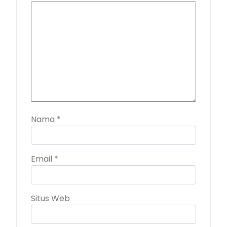
Nama
*
Email
*
Situs Web