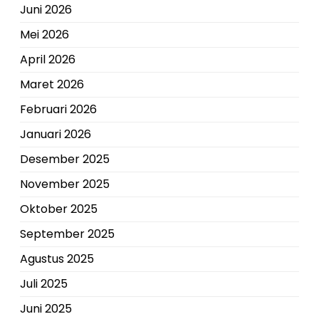
Juni 2026
Mei 2026
April 2026
Maret 2026
Februari 2026
Januari 2026
Desember 2025
November 2025
Oktober 2025
September 2025
Agustus 2025
Juli 2025
Juni 2025