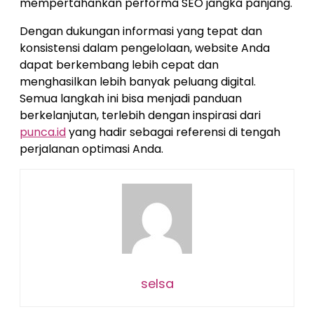
mempertahankan performa SEO jangka panjang.
Dengan dukungan informasi yang tepat dan
konsistensi dalam pengelolaan, website Anda
dapat berkembang lebih cepat dan
menghasilkan lebih banyak peluang digital.
Semua langkah ini bisa menjadi panduan
berkelanjutan, terlebih dengan inspirasi dari
punca.id
yang hadir sebagai referensi di tengah
perjalanan optimasi Anda.
selsa