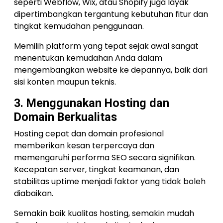
seperti Webflow, Wix, atau Shopify juga layak
dipertimbangkan tergantung kebutuhan fitur dan
tingkat kemudahan penggunaan.
Memilih platform yang tepat sejak awal sangat
menentukan kemudahan Anda dalam
mengembangkan website ke depannya, baik dari
sisi konten maupun teknis.
3. Menggunakan Hosting dan
Domain Berkualitas
Hosting cepat dan domain profesional
memberikan kesan terpercaya dan
memengaruhi performa SEO secara signifikan.
Kecepatan server, tingkat keamanan, dan
stabilitas uptime menjadi faktor yang tidak boleh
diabaikan.
Semakin baik kualitas hosting, semakin mudah