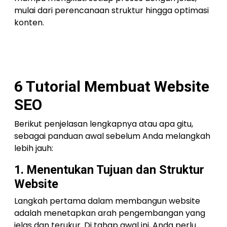
mulai dari perencanaan struktur hingga optimasi
konten.
6 Tutorial Membuat Website
SEO
Berikut penjelasan lengkapnya atau apa gitu,
sebagai panduan awal sebelum Anda melangkah
lebih jauh:
1. Menentukan Tujuan dan Struktur
Website
Langkah pertama dalam membangun website
adalah menetapkan arah pengembangan yang
jelas dan terukur. Di tahap awal ini, Anda perlu