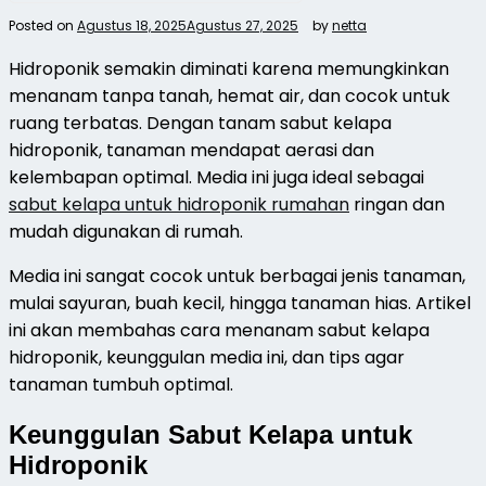
Posted on
Agustus 18, 2025
Agustus 27, 2025
by
netta
Hidroponik semakin diminati karena memungkinkan
menanam tanpa tanah, hemat air, dan cocok untuk
ruang terbatas. Dengan tanam sabut kelapa
hidroponik, tanaman mendapat aerasi dan
kelembapan optimal. Media ini juga ideal sebagai
sabut kelapa untuk hidroponik rumahan
ringan dan
mudah digunakan di rumah.
Media ini sangat cocok untuk berbagai jenis tanaman,
mulai sayuran, buah kecil, hingga tanaman hias. Artikel
ini akan membahas cara menanam sabut kelapa
hidroponik, keunggulan media ini, dan tips agar
tanaman tumbuh optimal.
Keunggulan Sabut Kelapa untuk
Hidroponik