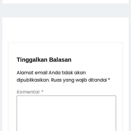
Tinggalkan Balasan
Alamat email Anda tidak akan
dipublikasikan.
Ruas yang wajib ditandai
*
Komentar
*