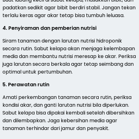
padatkan sedikit agar bibit berdiri stabil. Jangan tekan
terlalu keras agar akar tetap bisa tumbuh leluasa.
4. Penyiraman dan pemberian nutrisi
Siram tanaman dengan larutan nutrisi hidroponik
secara rutin. Sabut kelapa akan menjaga kelembapan
media dan membantu nutrisi meresap ke akar. Periksa
juga larutan secara berkala agar tetap seimbang dan
optimal untuk pertumbuhan.
5. Perawatan rutin
Amati perkembangan tanaman secara rutin, periksa
kondisi akar, dan ganti larutan nutrisi bila diperlukan.
Sabut kelapa bisa dipakai kembali setelah dibersihkan
dan dilembapkan. Jaga kebersihan media agar
tanaman terhindar dari jamur dan penyakit.