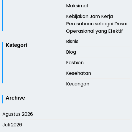
Maksimal
Kebijakan Jam Kerja
Perusahaan sebagai Dasar
Operasional yang Efektif
Bisnis
Kategori
Blog
Fashion
Kesehatan
Keuangan
Archive
Agustus 2026
Juli 2026