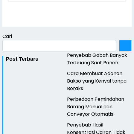
Cari
Penyebab Gabah Banyak
Post Terbaru
Terbuang Saat Panen
Cara Membuat Adonan
Bakso yang Kenyal tanpa
Boraks
Perbedaan Pemindahan
Barang Manual dan
Conveyor Otomatis
Penyebab Hasil
Konsentrasi Cairan Tidak