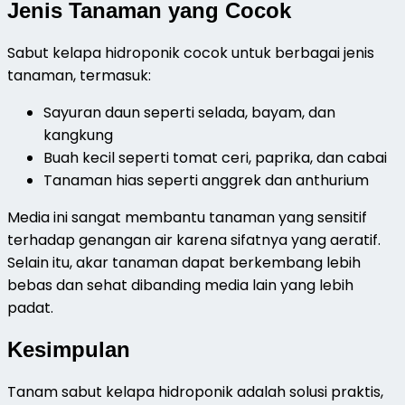
Jenis Tanaman yang Cocok
Sabut kelapa hidroponik cocok untuk berbagai jenis
tanaman, termasuk:
Sayuran daun seperti selada, bayam, dan
kangkung
Buah kecil seperti tomat ceri, paprika, dan cabai
Tanaman hias seperti anggrek dan anthurium
Media ini sangat membantu tanaman yang sensitif
terhadap genangan air karena sifatnya yang aeratif.
Selain itu, akar tanaman dapat berkembang lebih
bebas dan sehat dibanding media lain yang lebih
padat.
Kesimpulan
Tanam sabut kelapa hidroponik adalah solusi praktis,