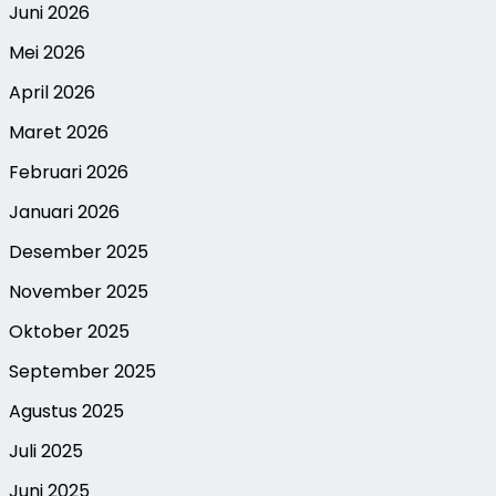
Juni 2026
Mei 2026
April 2026
Maret 2026
Februari 2026
Januari 2026
Desember 2025
November 2025
Oktober 2025
September 2025
Agustus 2025
Juli 2025
Juni 2025