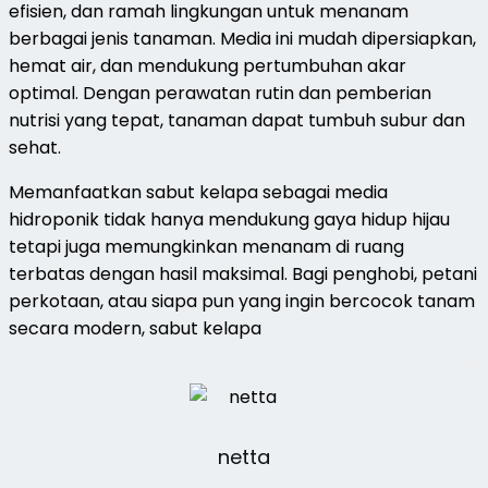
efisien, dan ramah lingkungan untuk menanam
berbagai jenis tanaman. Media ini mudah dipersiapkan,
hemat air, dan mendukung pertumbuhan akar
optimal. Dengan perawatan rutin dan pemberian
nutrisi yang tepat, tanaman dapat tumbuh subur dan
sehat.
Memanfaatkan sabut kelapa sebagai media
hidroponik tidak hanya mendukung gaya hidup hijau
tetapi juga memungkinkan menanam di ruang
terbatas dengan hasil maksimal. Bagi penghobi, petani
perkotaan, atau siapa pun yang ingin bercocok tanam
secara modern, sabut kelapa
netta