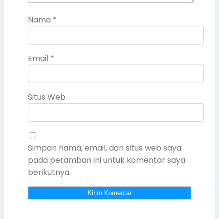
Nama
*
Email
*
Situs Web
Simpan nama, email, dan situs web saya
pada peramban ini untuk komentar saya
berikutnya.