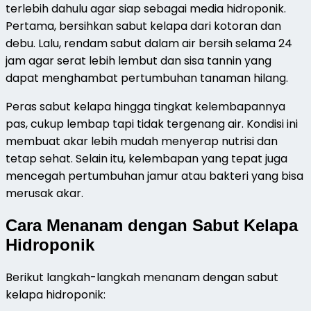
terlebih dahulu agar siap sebagai media hidroponik.
Pertama, bersihkan sabut kelapa dari kotoran dan
debu. Lalu, rendam sabut dalam air bersih selama 24
jam agar serat lebih lembut dan sisa tannin yang
dapat menghambat pertumbuhan tanaman hilang.
Peras sabut kelapa hingga tingkat kelembapannya
pas, cukup lembap tapi tidak tergenang air. Kondisi ini
membuat akar lebih mudah menyerap nutrisi dan
tetap sehat. Selain itu, kelembapan yang tepat juga
mencegah pertumbuhan jamur atau bakteri yang bisa
merusak akar.
Cara Menanam dengan Sabut Kelapa
Hidroponik
Berikut langkah-langkah menanam dengan sabut
kelapa hidroponik: