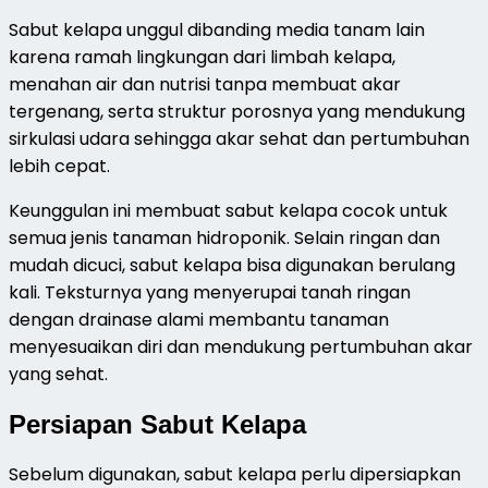
Sabut kelapa unggul dibanding media tanam lain
karena ramah lingkungan dari limbah kelapa,
menahan air dan nutrisi tanpa membuat akar
tergenang, serta struktur porosnya yang mendukung
sirkulasi udara sehingga akar sehat dan pertumbuhan
lebih cepat.
Keunggulan ini membuat sabut kelapa cocok untuk
semua jenis tanaman hidroponik. Selain ringan dan
mudah dicuci, sabut kelapa bisa digunakan berulang
kali. Teksturnya yang menyerupai tanah ringan
dengan drainase alami membantu tanaman
menyesuaikan diri dan mendukung pertumbuhan akar
yang sehat.
Persiapan Sabut Kelapa
Sebelum digunakan, sabut kelapa perlu dipersiapkan