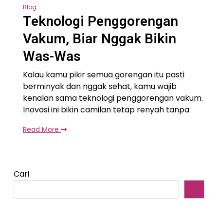
Blog
Teknologi Penggorengan
Vakum, Biar Nggak Bikin
Was-Was
Kalau kamu pikir semua gorengan itu pasti
berminyak dan nggak sehat, kamu wajib
kenalan sama teknologi penggorengan vakum.
Inovasi ini bikin camilan tetap renyah tanpa
Read More
Cari