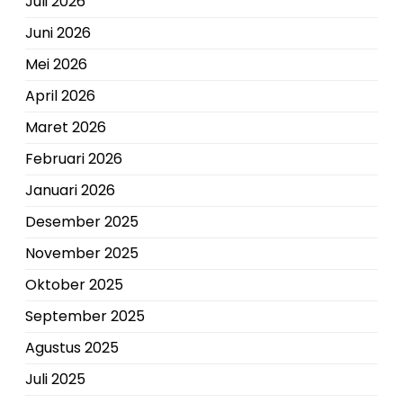
Juli 2026
Juni 2026
Mei 2026
April 2026
Maret 2026
Februari 2026
Januari 2026
Desember 2025
November 2025
Oktober 2025
September 2025
Agustus 2025
Juli 2025