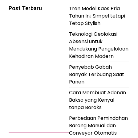
Post Terbaru
Tren Model Kaos Pria
Tahun Ini, Simpel tetapi
Tetap Stylish
Teknologi Geolokasi
Absensi untuk
Mendukung Pengelolaan
Kehadiran Modern
Penyebab Gabah
Banyak Terbuang Saat
Panen
Cara Membuat Adonan
Bakso yang Kenyal
tanpa Boraks
Perbedaan Pemindahan
Barang Manual dan
Conveyor Otomatis