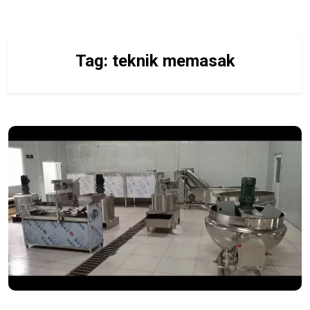
Tag:
teknik memasak