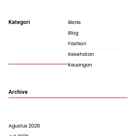
Kategori
Bisnis
Blog
Fashion
Kesehatan
Keuangan
Archive
Agustus 2026