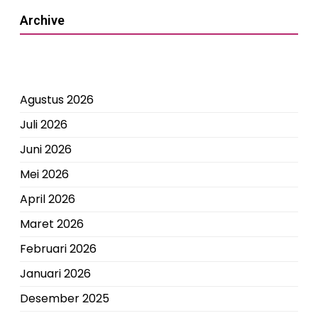
Archive
Agustus 2026
Juli 2026
Juni 2026
Mei 2026
April 2026
Maret 2026
Februari 2026
Januari 2026
Desember 2025