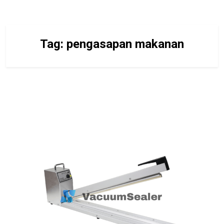
Tag:
pengasapan makanan