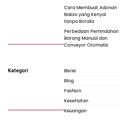
Cara Membuat Adonan
Bakso yang Kenyal
tanpa Boraks
Perbedaan Pemindahan
Barang Manual dan
Conveyor Otomatis
Kategori
Bisnis
Blog
Fashion
Kesehatan
Keuangan