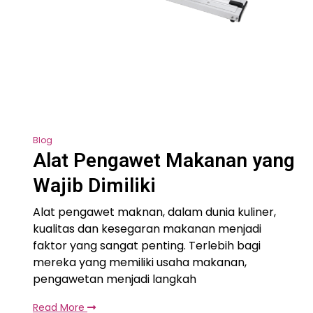
Blog
Alat Pengawet Makanan yang
Wajib Dimiliki
Alat pengawet maknan, dalam dunia kuliner,
kualitas dan kesegaran makanan menjadi
faktor yang sangat penting. Terlebih bagi
mereka yang memiliki usaha makanan,
pengawetan menjadi langkah
Read More