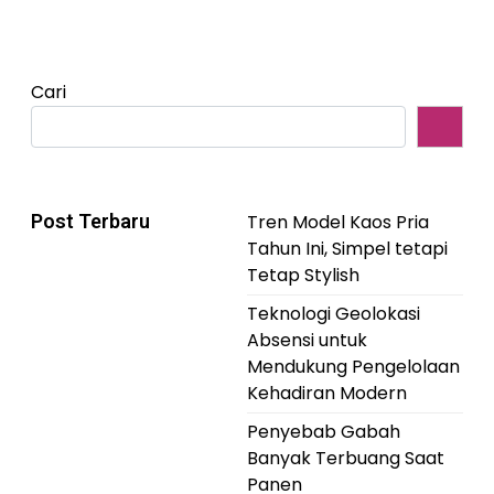
Cari
Post Terbaru
Tren Model Kaos Pria
Tahun Ini, Simpel tetapi
Tetap Stylish
Teknologi Geolokasi
Absensi untuk
Mendukung Pengelolaan
Kehadiran Modern
Penyebab Gabah
Banyak Terbuang Saat
Panen