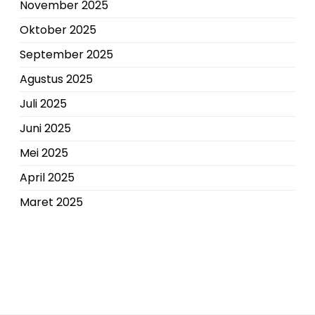
November 2025
Oktober 2025
September 2025
Agustus 2025
Juli 2025
Juni 2025
Mei 2025
April 2025
Maret 2025