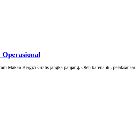
 Operasional
program Makan Bergizi Gratis jangka panjang. Oleh karena itu, pelak