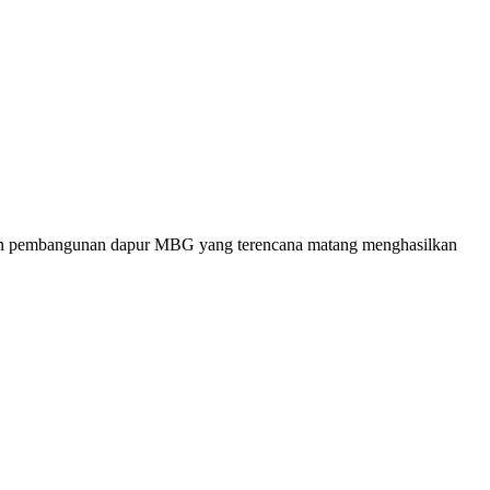
sanaan pembangunan dapur MBG yang terencana matang menghasilkan