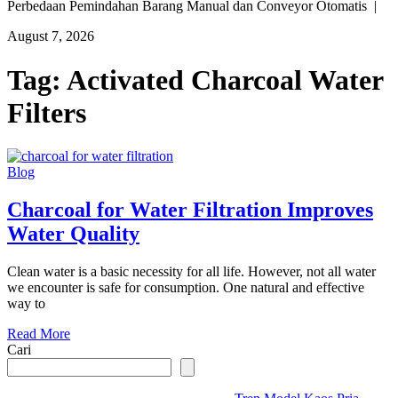
Perbedaan Pemindahan Barang Manual dan Conveyor Otomatis |
August 7, 2026
Tag:
Activated Charcoal Water
Filters
Blog
Charcoal for Water Filtration Improves
Water Quality
Clean water is a basic necessity for all life. However, not all water
we encounter is safe for consumption. One natural and effective
way to
Read More
Cari