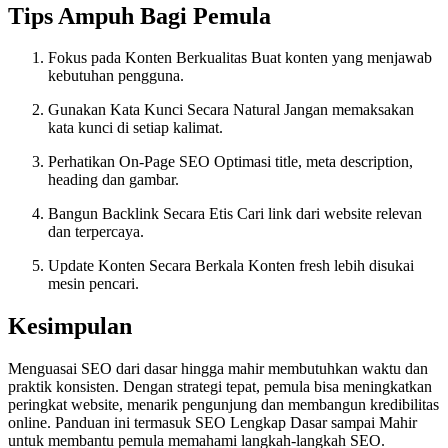
Tips Ampuh Bagi Pemula
Fokus pada Konten Berkualitas Buat konten yang menjawab
kebutuhan pengguna.
Gunakan Kata Kunci Secara Natural Jangan memaksakan
kata kunci di setiap kalimat.
Perhatikan On-Page SEO Optimasi title, meta description,
heading dan gambar.
Bangun Backlink Secara Etis Cari link dari website relevan
dan terpercaya.
Update Konten Secara Berkala Konten fresh lebih disukai
mesin pencari.
Kesimpulan
Menguasai SEO dari dasar hingga mahir membutuhkan waktu dan
praktik konsisten. Dengan strategi tepat, pemula bisa meningkatkan
peringkat website, menarik pengunjung dan membangun kredibilitas
online. Panduan ini termasuk SEO Lengkap Dasar sampai Mahir
untuk membantu pemula memahami langkah-langkah SEO.