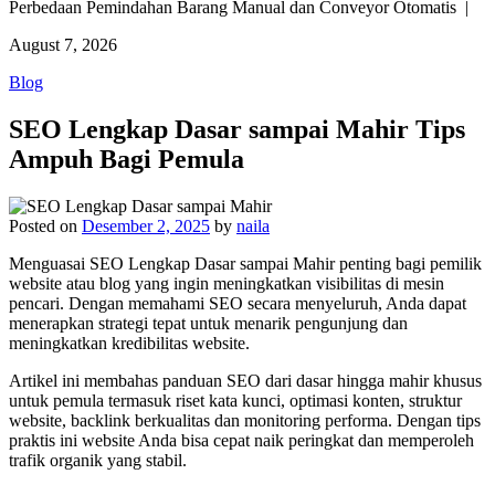
Perbedaan Pemindahan Barang Manual dan Conveyor Otomatis |
August 7, 2026
Blog
SEO Lengkap Dasar sampai Mahir Tips
Ampuh Bagi Pemula
Posted on
Desember 2, 2025
by
naila
Menguasai SEO Lengkap Dasar sampai Mahir penting bagi pemilik
website atau blog yang ingin meningkatkan visibilitas di mesin
pencari. Dengan memahami SEO secara menyeluruh, Anda dapat
menerapkan strategi tepat untuk menarik pengunjung dan
meningkatkan kredibilitas website.
Artikel ini membahas panduan SEO dari dasar hingga mahir khusus
untuk pemula termasuk riset kata kunci, optimasi konten, struktur
website, backlink berkualitas dan monitoring performa. Dengan tips
praktis ini website Anda bisa cepat naik peringkat dan memperoleh
trafik organik yang stabil.