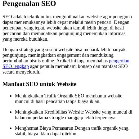
Pengenalan SEO
SEO adalah teknik untuk mengoptimalkan website agar pengguna
dapat menemukannya lebih cepat melalui mesin pencari. Dengan
penerapan yang tepat, website akan tampil lebih tinggi di hasil
pencarian dan memudahkan pengunjung menemukan informasi
yang mereka butuhkan.
Dengan strategi yang sesuai website bisa menarik lebih banyak
pengunjung, meningkatkan engagement dan mendukung
pertumbuhan bisnis online. Artikel ini juga membahas
pengertian
SEO lengkap
agar pemula memahami konsep dan manfaat SEO
secara menyeluruh.
Manfaat SEO untuk Website
Meningkatkan Trafik Organik SEO membantu website
muncul di hasil pencarian tanpa biaya iklan.
Meningkatkan Kredibilitas Website Website yang muncul di
halaman pertama Google dianggap lebih terpercaya.
Menghemat Biaya Pemasaran Dengan trafik organik yang
stabil, biaya iklan dapat ditekan.