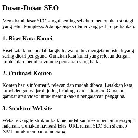
Dasar-Dasar SEO
Memahami dasar SEO sangat penting sebelum menerapkan strategi
yang lebih kompleks. Ada tiga aspek utama yang perlu diperhatikan:
1. Riset Kata Kunci
Riset kata kunci adalah langkah awal untuk mengetahui istilah yang
sering dicari pengguna. Gunakan kata kunci yang relevan dengan
konten dan memiliki volume pencarian yang baik.
2. Optimasi Konten
Konten harus informatif, relevan dan mudah dibaca. Letakkan kata
kunci dengan wajar di judul, heading, dan isi konten. Gunakan
gambar atau video untuk meningkatkan pengalaman pengguna.
3. Struktur Website
Website yang terstruktur baik memudahkan mesin pencari merayapi
halaman. Gunakan navigasi jelas, URL ramah SEO dan sitemap
XML untuk membantu indexing.