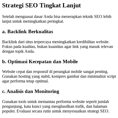
Strategi SEO Tingkat Lanjut
Setelah menguasai dasar Anda bisa menerapkan teknik SEO lebih
lanjut untuk meningkatkan peringkat.
a. Backlink Berkualitas
Backlink dari situs terpercaya meningkatkan kredibilitas website.
Fokus pada kualitas, bukan kuantitas agar link yang masuk relevan
dengan topik Anda.
b. Optimasi Kecepatan dan Mobile
Website cepat dan responsif di perangkat mobile sangat penting.
Gunakan hosting yang stabil, kompres gambar dan minimalisir script
agar performa tetap optimal.
c. Analisis dan Monitoring
Gunakan tools untuk memantau performa website seperti jumlah
pengunjung, kata kunci yang menghasilkan trafik, dan halaman
populer. Evaluasi secara rutin untuk menyesuaikan strategi SEO.