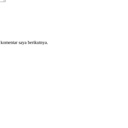
 komentar saya berikutnya.