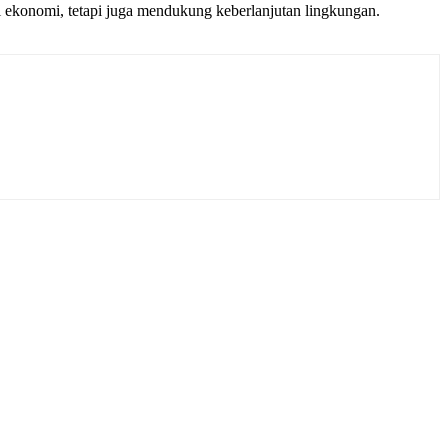
ai ekonomi, tetapi juga mendukung keberlanjutan lingkungan.