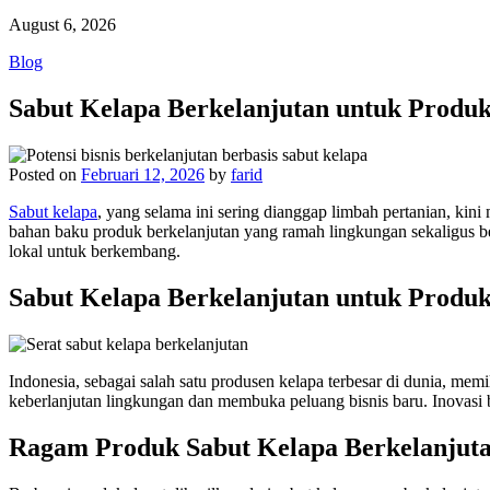
August 6, 2026
Blog
Sabut Kelapa Berkelanjutan untuk Prod
Posted on
Februari 12, 2026
by
farid
Sabut kelapa
, yang selama ini sering dianggap limbah pertanian, kini
bahan baku produk berkelanjutan yang ramah lingkungan sekaligus b
lokal untuk berkembang.
Sabut Kelapa Berkelanjutan untuk Prod
Indonesia, sebagai salah satu produsen kelapa terbesar di dunia, me
keberlanjutan lingkungan dan membuka peluang bisnis baru. Inovasi b
Ragam Produk Sabut Kelapa Berkelanjut