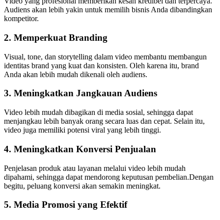
Video yang profesional memberikan kesan kredibel dan terpercaya.
Audiens akan lebih yakin untuk memilih bisnis Anda dibandingkan
kompetitor.
2. Memperkuat Branding
Visual, tone, dan storytelling dalam video membantu membangun
identitas brand yang kuat dan konsisten. Oleh karena itu, brand
Anda akan lebih mudah dikenali oleh audiens.
3. Meningkatkan Jangkauan Audiens
Video lebih mudah dibagikan di media sosial, sehingga dapat
menjangkau lebih banyak orang secara luas dan cepat. Selain itu,
video juga memiliki potensi viral yang lebih tinggi.
4. Meningkatkan Konversi Penjualan
Penjelasan produk atau layanan melalui video lebih mudah
dipahami, sehingga dapat mendorong keputusan pembelian.Dengan
begitu, peluang konversi akan semakin meningkat.
5. Media Promosi yang Efektif