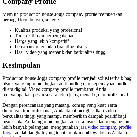
Company Profile
Memilih production house Jogja company profile memberikan
berbagai keuntungan, seperti:
Kualitas produksi yang profesional
Tim kreatif dan berpengalaman
Harga yang lebih kompetitif
Pemahaman terhadap branding bisnis
Hasil video yang menarik dan berkualitas tinggi
Kesimpulan
Production house Jogja company profile menjadi solusi terbaik bagi
bisnis yang ingin meningkatkan branding dan kepercayaan audiens
di era digital. Video company profile membantu Anda
menyampaikan pesan secara lebih jelas, menarik, dan profesional.
Dengan perencanaan yang matang, konsep yang kuat, serta
dukungan tim profesional, Anda dapat menghasilkan video
berkualitas tinggi yang mampu memberikan dampak positif bagi
bisnis. Jika Anda ingin meningkatkan citra bisnis dan menjangkau
lebih banyak pelanggan, menggunakan
jasa video company profile
Jogja
adalah langkah yang tepat untuk membawa bisnis Anda ke