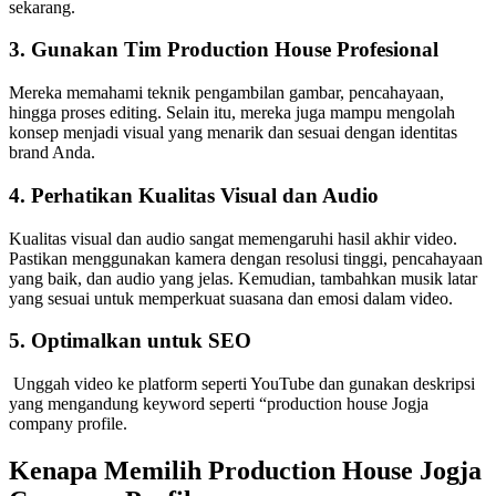
sekarang.
3. Gunakan Tim Production House Profesional
Mereka memahami teknik pengambilan gambar, pencahayaan,
hingga proses editing. Selain itu, mereka juga mampu mengolah
konsep menjadi visual yang menarik dan sesuai dengan identitas
brand Anda.
4. Perhatikan Kualitas Visual dan Audio
Kualitas visual dan audio sangat memengaruhi hasil akhir video.
Pastikan menggunakan kamera dengan resolusi tinggi, pencahayaan
yang baik, dan audio yang jelas. Kemudian, tambahkan musik latar
yang sesuai untuk memperkuat suasana dan emosi dalam video.
5. Optimalkan untuk SEO
Unggah video ke platform seperti YouTube dan gunakan deskripsi
yang mengandung keyword seperti “production house Jogja
company profile.
Kenapa Memilih Production House Jogja