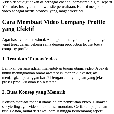
Video dapat digunakan di berbagai channel pemasaran digital seperti
YouTube, Instagram, dan website perusahaan. Hal ini menjadikan
video sebagai media promosi yang sangat fleksibel.
Cara Membuat Video Company Profile
yang Efektif
Agar hasil video maksimal, Anda perlu mengikuti langkah-langkah
yang tepat dalam bekerja sama dengan production house Jogja
company profile.
1. Tentukan Tujuan Video
Langkah pertama adalah menentukan tujuan utama video. Apakah
untuk meningkatkan brand awareness, menarik investor, atau
menjangkau pelanggan baru? Dengan adanya tujuan yang jelas,
proses produksi akan lebih terarah.
2. Buat Konsep yang Menarik
Konsep menjadi fondasi utama dalam pembuatan video. Gunakan
storytelling agar video tidak terasa monoton. Ceritakan perjalanan
bisnis Anda, mulai dari awal berdiri hingga berkembang seperti