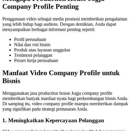
Company Profile Penting
Penggunaan video sebagai media promosi memberikan pengalaman
yang lebih hidup bagi audiens. Dengan demikian, Anda dapat
menyampaikan berbagai informasi penting seperti:
Profil perusahaan
Nilai dan visi bisnis
Produk atau layanan unggulan
Testimoni pelanggan
Proses kerja perusahaan
Manfaat Video Company Profile untuk
Bisnis
Menggunakan jasa production house Jogja company profile
memberikan banyak manfaat nyata bagi perkembangan bisnis Anda.
Di samping itu, video company profile mampu memberikan dampak
yang signifikan pada strategi pemasaran Anda.
1. Meningkatkan Kepercayaan Pelanggan