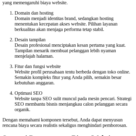
yang memengaruhi biaya website.
Domain dan hosting
Domain menjadi identitas brand, sedangkan hosting
menentukan kecepatan akses website. Pilihan layanan
berkualitas akan menjaga performa tetap stabil.
Desain tampilan
Desain profesional menciptakan kesan pertama yang kuat.
Tampilan menarik membuat pelanggan lebih nyaman
menjelajah halaman.
Fitur dan fungsi website
Website profil perusahaan tentu berbeda dengan toko online.
Semakin kompleks fitur yang Anda pilih, semakin besar
kebutuhan anggaran.
Optimasi SEO
Website tanpa SEO sulit muncul pada mesin pencari. Strategi
SEO membantu bisnis menjangkau calon pelanggan secara
organik.
Dengan memahami komponen tersebut, Anda dapat menyusun
rencana biaya secara realistis sekaligus menghindari pemborosan.