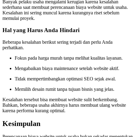
Banyak pelaku usaha mengalami kerugian karena kesalahan
sederhana saat membuat perencanaan biaya website untuk usaha.
Kesalahan ini sering muncul karena kurangnya riset sebelum
memulai proyek.
Hal yang Harus Anda Hindari
Beberapa kesalahan berikut sering terjadi dan perlu Anda
perhatikan.
Fokus pada harga murah tanpa melihat kualitas layanan.
Mengabaikan biaya maintenance setelah website aktif.
Tidak mempertimbangkan optimasi SEO sejak awal.
Memilih desain rumit tanpa tujuan bisnis yang jelas.
Kesalahan tersebut bisa membuat website sulit berkembang.
Bahkan, beberapa usaha akhirnya harus membuat ulang website
karena performa kurang optimal.
Kesimpulan
Perencanaan biaya website untuk usaha bukan sekadar menentukan