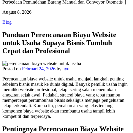
Perbedaan Pemindahan Barang Manual dan Conveyor Otomatis |
August 8, 2026
Blog
Panduan Perencanaan Biaya Website
untuk Usaha Supaya Bisnis Tumbuh
Cepat dan Profesional
Posted on
Februari 24, 2026
by
ayu
Perencanaan biaya website untuk usaha menjadi langkah penting
sebelum bisnis masuk ke dunia digital. Banyak pemilik usaha ingin
memiliki website profesional, tetapi sering salah menentukan
anggaran sejak awal. Padahal, strategi biaya yang tepat mampu
mempercepat pertumbuhan bisnis sekaligus menjaga pengeluaran
tetap terkendali. Karena itu, pemahaman yang jelas tentang
komponen biaya website akan membantu usaha tampil lebih
kompetitif dan terpercaya.
Pentingnya Perencanaan Biaya Website