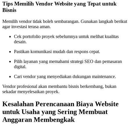
Tips Memilih Vendor Website yang Tepat untuk
Bisnis
Memilih vendor tidak boleh sembarangan. Gunakan langkah berikut
agar investasi terasa aman.
Cek portofolio proyek sebelumnya untuk melihat kualitas
desain.
Pastikan komunikasi mudah dan respons cepat.
Pilih layanan yang memahami strategi SEO dan pemasaran
digital.
Cari vendor yang menyediakan dukungan maintenance.
Vendor profesional akan membantu bisnis berkembang, bukan
sekadar menyelesaikan proyek.
Kesalahan Perencanaan Biaya Website
untuk Usaha yang Sering Membuat
Anggaran Membengkak