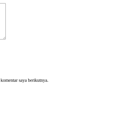
 komentar saya berikutnya.