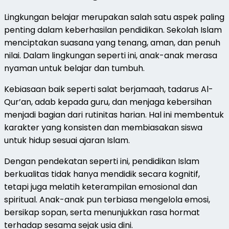
Lingkungan belajar merupakan salah satu aspek paling
penting dalam keberhasilan pendidikan. Sekolah Islam
menciptakan suasana yang tenang, aman, dan penuh
nilai. Dalam lingkungan seperti ini, anak-anak merasa
nyaman untuk belajar dan tumbuh.
Kebiasaan baik seperti salat berjamaah, tadarus Al-
Qur’an, adab kepada guru, dan menjaga kebersihan
menjadi bagian dari rutinitas harian. Hal ini membentuk
karakter yang konsisten dan membiasakan siswa
untuk hidup sesuai ajaran Islam.
Dengan pendekatan seperti ini, pendidikan Islam
berkualitas tidak hanya mendidik secara kognitif,
tetapi juga melatih keterampilan emosional dan
spiritual. Anak-anak pun terbiasa mengelola emosi,
bersikap sopan, serta menunjukkan rasa hormat
terhadap sesama sejak usia dini.