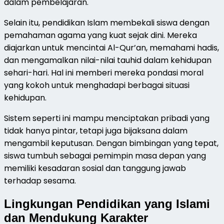
dalam pembelajaran.
Selain itu, pendidikan Islam membekali siswa dengan
pemahaman agama yang kuat sejak dini. Mereka
diajarkan untuk mencintai Al-Qur’an, memahami hadis,
dan mengamalkan nilai-nilai tauhid dalam kehidupan
sehari-hari. Hal ini memberi mereka pondasi moral
yang kokoh untuk menghadapi berbagai situasi
kehidupan.
Sistem seperti ini mampu menciptakan pribadi yang
tidak hanya pintar, tetapi juga bijaksana dalam
mengambil keputusan. Dengan bimbingan yang tepat,
siswa tumbuh sebagai pemimpin masa depan yang
memiliki kesadaran sosial dan tanggung jawab
terhadap sesama.
Lingkungan Pendidikan yang Islami
dan Mendukung Karakter