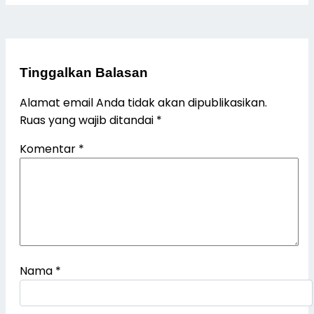
Tinggalkan Balasan
Alamat email Anda tidak akan dipublikasikan.
Ruas yang wajib ditandai
*
Komentar
*
Nama
*