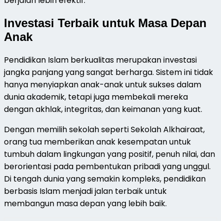
berjalan lebih efektif.
Investasi Terbaik untuk Masa Depan
Anak
Pendidikan Islam berkualitas merupakan investasi
jangka panjang yang sangat berharga. Sistem ini tidak
hanya menyiapkan anak-anak untuk sukses dalam
dunia akademik, tetapi juga membekali mereka
dengan akhlak, integritas, dan keimanan yang kuat.
Dengan memilih sekolah seperti Sekolah Alkhairaat,
orang tua memberikan anak kesempatan untuk
tumbuh dalam lingkungan yang positif, penuh nilai, dan
berorientasi pada pembentukan pribadi yang unggul.
Di tengah dunia yang semakin kompleks, pendidikan
berbasis Islam menjadi jalan terbaik untuk
membangun masa depan yang lebih baik.