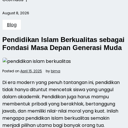
August 8, 2026
Blog
Pendidikan Islam Berkualitas sebagai
Fondasi Masa Depan Generasi Muda
Posted on
April 15, 2025
by
bima
Di era modern yang penuh tantangan ini, pendidikan
tidak hanya dituntut mencetak siswa yang unggul
dalam akademik. Pendidikan juga harus mampu
membentuk pribadi yang berakhlak, bertanggung
jawab, dan memiliki nilai-nilai moral yang kuat. Inilah
mengapa pendidikan Islam berkualitas semakin
menjadi pilihan utama bagi banyak orang tua.