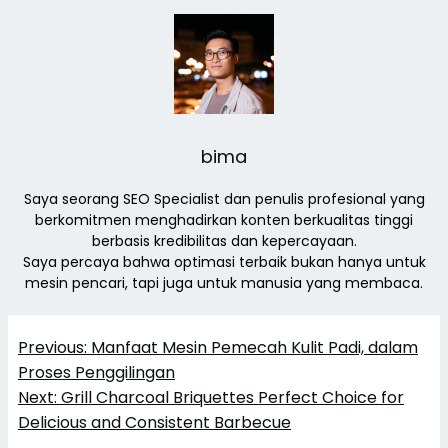
bima
Saya seorang SEO Specialist dan penulis profesional yang
berkomitmen menghadirkan konten berkualitas tinggi
berbasis kredibilitas dan kepercayaan.
Saya percaya bahwa optimasi terbaik bukan hanya untuk
mesin pencari, tapi juga untuk manusia yang membaca.
Navigasi
Previous:
Manfaat Mesin Pemecah Kulit Padi, dalam
pos
Proses Penggilingan
Next:
Grill Charcoal Briquettes Perfect Choice for
Delicious and Consistent Barbecue