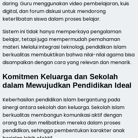
daring. Guru menggunakan video pembelajaran, kuis
digital, dan forum diskusi untuk mendorong
keterlibatan siswa dalam proses belajar.
Sistem ini tidak hanya memperkaya pengalaman
belajar, tetapi juga mempermudah pemahaman
materi. Melalui integrasi teknologi, pendidikan Islam
berkualitas membuktikan bahwa nilai-nilai agama bisa
disampaikan dengan cara yang relevan dan menarik.
Komitmen Keluarga dan Sekolah
dalam Mewujudkan Pendidikan Ideal
Keberhasilan pendidikan Islam bergantung pada
sinergi antara sekolah dan keluarga. Sekolah Islam
berkualitas membangun komunikasi aktif dengan
orang tua dan melibatkan mereka dalam proses
pendidikan, sehingga pembentukan karakter anak