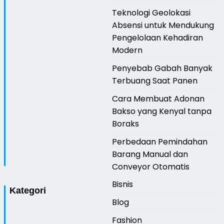
Teknologi Geolokasi
Absensi untuk Mendukung
Pengelolaan Kehadiran
Modern
Penyebab Gabah Banyak
Terbuang Saat Panen
Cara Membuat Adonan
Bakso yang Kenyal tanpa
Boraks
Perbedaan Pemindahan
Barang Manual dan
Conveyor Otomatis
Bisnis
Kategori
Blog
Fashion