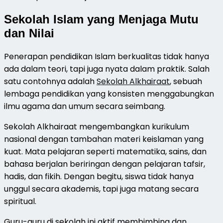
Sekolah Islam yang Menjaga Mutu
dan Nilai
Penerapan pendidikan Islam berkualitas tidak hanya
ada dalam teori, tapi juga nyata dalam praktik. Salah
satu contohnya adalah
Sekolah Alkhairaat
, sebuah
lembaga pendidikan yang konsisten menggabungkan
ilmu agama dan umum secara seimbang.
Sekolah Alkhairaat mengembangkan kurikulum
nasional dengan tambahan materi keislaman yang
kuat. Mata pelajaran seperti matematika, sains, dan
bahasa berjalan beriringan dengan pelajaran tafsir,
hadis, dan fikih. Dengan begitu, siswa tidak hanya
unggul secara akademis, tapi juga matang secara
spiritual.
Guru-guru di sekolah ini aktif membimbing dan