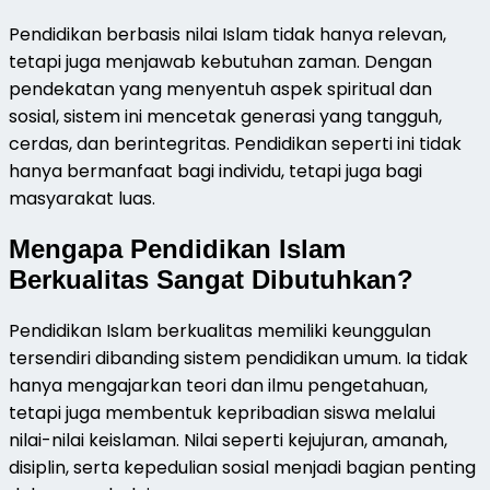
Pendidikan berbasis nilai Islam tidak hanya relevan,
tetapi juga menjawab kebutuhan zaman. Dengan
pendekatan yang menyentuh aspek spiritual dan
sosial, sistem ini mencetak generasi yang tangguh,
cerdas, dan berintegritas. Pendidikan seperti ini tidak
hanya bermanfaat bagi individu, tetapi juga bagi
masyarakat luas.
Mengapa Pendidikan Islam
Berkualitas Sangat Dibutuhkan?
Pendidikan Islam berkualitas memiliki keunggulan
tersendiri dibanding sistem pendidikan umum. Ia tidak
hanya mengajarkan teori dan ilmu pengetahuan,
tetapi juga membentuk kepribadian siswa melalui
nilai-nilai keislaman. Nilai seperti kejujuran, amanah,
disiplin, serta kepedulian sosial menjadi bagian penting