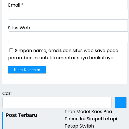
Email
*
Situs Web
Simpan nama, email, dan situs web saya pada
peramban ini untuk komentar saya berikutnya.
Cari
Tren Model Kaos Pria
Post Terbaru
Tahun Ini, Simpel tetapi
Tetap Stylish