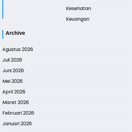
Kesehatan
Keuangan
Archive
Agustus 2026
Juli 2026
Juni 2026
Mei 2026
April 2026
Maret 2026
Februari 2026
Januari 2026