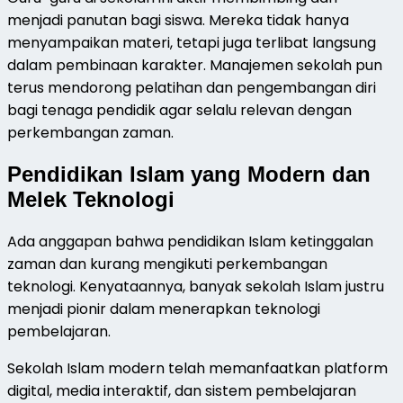
menjadi panutan bagi siswa. Mereka tidak hanya
menyampaikan materi, tetapi juga terlibat langsung
dalam pembinaan karakter. Manajemen sekolah pun
terus mendorong pelatihan dan pengembangan diri
bagi tenaga pendidik agar selalu relevan dengan
perkembangan zaman.
Pendidikan Islam yang Modern dan
Melek Teknologi
Ada anggapan bahwa pendidikan Islam ketinggalan
zaman dan kurang mengikuti perkembangan
teknologi. Kenyataannya, banyak sekolah Islam justru
menjadi pionir dalam menerapkan teknologi
pembelajaran.
Sekolah Islam modern telah memanfaatkan platform
digital, media interaktif, dan sistem pembelajaran