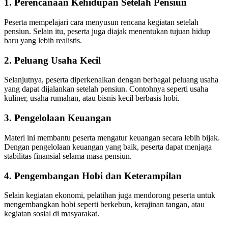
1. Perencanaan Kehidupan Setelah Pensiun
Peserta mempelajari cara menyusun rencana kegiatan setelah
pensiun. Selain itu, peserta juga diajak menentukan tujuan hidup
baru yang lebih realistis.
2. Peluang Usaha Kecil
Selanjutnya, peserta diperkenalkan dengan berbagai peluang usaha
yang dapat dijalankan setelah pensiun. Contohnya seperti usaha
kuliner, usaha rumahan, atau bisnis kecil berbasis hobi.
3. Pengelolaan Keuangan
Materi ini membantu peserta mengatur keuangan secara lebih bijak.
Dengan pengelolaan keuangan yang baik, peserta dapat menjaga
stabilitas finansial selama masa pensiun.
4. Pengembangan Hobi dan Keterampilan
Selain kegiatan ekonomi, pelatihan juga mendorong peserta untuk
mengembangkan hobi seperti berkebun, kerajinan tangan, atau
kegiatan sosial di masyarakat.