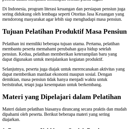
Di Indonesia, program literasi keuangan dan persiapan pensiun juga
sering didukung oleh lembaga seperti
Otoritas Jasa Keuangan
yang
mendorong masyarakat agar lebih siap menghadapi masa pensiun.
Tujuan Pelatihan Produktif Masa Pensiun
Pelatihan ini memiliki beberapa tujuan utama. Pertama, pelatihan
membantu peserta memahami perubahan gaya hidup setelah
pensiun. Kedua, pelatihan memberikan keterampilan baru yang
dapat digunakan untuk menjalankan kegiatan produktif.
Selanjutnya, peserta juga diajak untuk merencanakan aktivitas yang
dapat memberikan manfaat ekonomi maupun sosial. Dengan
demikian, masa pensiun tidak hanya menjadi waktu untuk
beristirahat, tetapi juga kesempatan untuk berkembang.
Materi yang Dipelajari dalam Pelatihan
Materi dalam pelatihan biasanya dirancang secara praktis dan mudah
dipahami oleh peserta. Berikut beberapa materi yang sering
diajarkan.