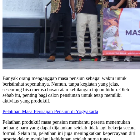
Banyak orang menganggap masa pensiun sebagai waktu untuk
beristirahat sepenuhnya. Namun, tanpa kegiatan yang jelas,
seseorang bisa merasa bosan atau kehilangan tujuan hidup. Oleh
sebab itu, penting bagi calon pensiunan untuk tetap memiliki
aktivitas yang produktif.
Pelatihan Masa Persiapan Pensiun di Yogyakarta
Pelatihan produktif masa pensiun membantu peserta menemukan
peluang baru yang dapat dijalankan setelah tidak lagi bekerja secara
formal. Selain itu, pelatihan ini juga meningkatkan kepercayaan diri
peserta dalam menjalani kehidupan setelah purna tugas.