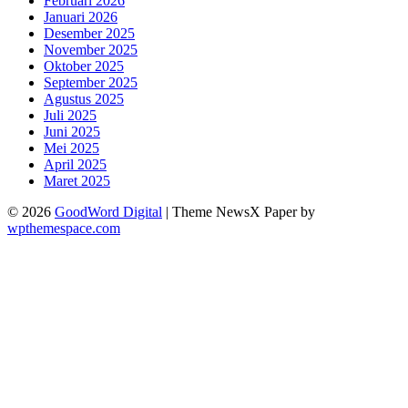
Februari 2026
Januari 2026
Desember 2025
November 2025
Oktober 2025
September 2025
Agustus 2025
Juli 2025
Juni 2025
Mei 2025
April 2025
Maret 2025
© 2026
GoodWord Digital
|
Theme NewsX Paper by
wpthemespace.com