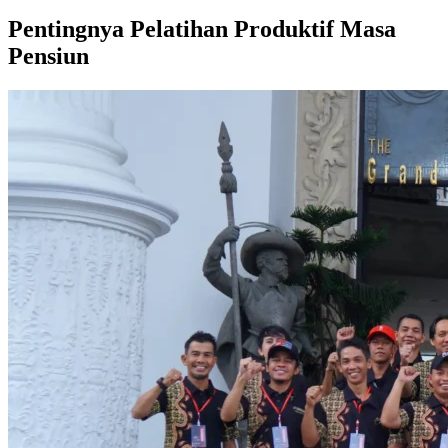
Pentingnya Pelatihan Produktif Masa
Pensiun