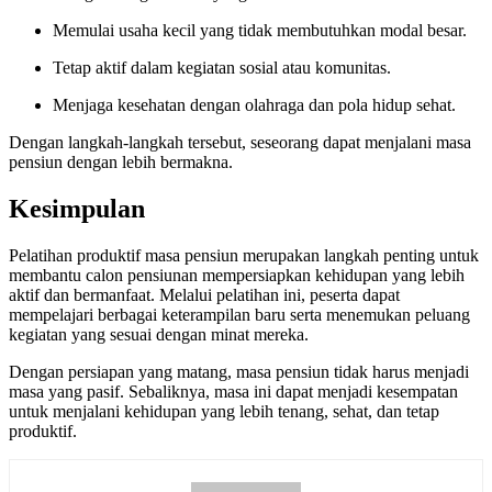
Memulai usaha kecil yang tidak membutuhkan modal besar.
Tetap aktif dalam kegiatan sosial atau komunitas.
Menjaga kesehatan dengan olahraga dan pola hidup sehat.
Dengan langkah-langkah tersebut, seseorang dapat menjalani masa
pensiun dengan lebih bermakna.
Kesimpulan
Pelatihan produktif masa pensiun merupakan langkah penting untuk
membantu calon pensiunan mempersiapkan kehidupan yang lebih
aktif dan bermanfaat. Melalui pelatihan ini, peserta dapat
mempelajari berbagai keterampilan baru serta menemukan peluang
kegiatan yang sesuai dengan minat mereka.
Dengan persiapan yang matang, masa pensiun tidak harus menjadi
masa yang pasif. Sebaliknya, masa ini dapat menjadi kesempatan
untuk menjalani kehidupan yang lebih tenang, sehat, dan tetap
produktif.