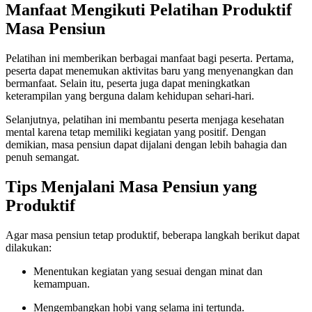
Manfaat Mengikuti Pelatihan Produktif
Masa Pensiun
Pelatihan ini memberikan berbagai manfaat bagi peserta. Pertama,
peserta dapat menemukan aktivitas baru yang menyenangkan dan
bermanfaat. Selain itu, peserta juga dapat meningkatkan
keterampilan yang berguna dalam kehidupan sehari-hari.
Selanjutnya, pelatihan ini membantu peserta menjaga kesehatan
mental karena tetap memiliki kegiatan yang positif. Dengan
demikian, masa pensiun dapat dijalani dengan lebih bahagia dan
penuh semangat.
Tips Menjalani Masa Pensiun yang
Produktif
Agar masa pensiun tetap produktif, beberapa langkah berikut dapat
dilakukan:
Menentukan kegiatan yang sesuai dengan minat dan
kemampuan.
Mengembangkan hobi yang selama ini tertunda.