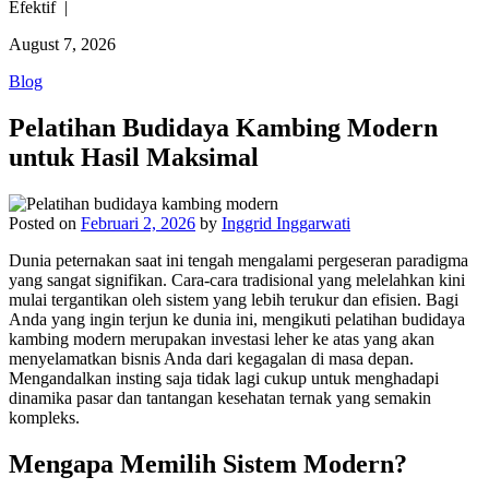
Efektif |
August 7, 2026
Blog
Pelatihan Budidaya Kambing Modern
untuk Hasil Maksimal
Posted on
Februari 2, 2026
by
Inggrid Inggarwati
Dunia peternakan saat ini tengah mengalami pergeseran paradigma
yang sangat signifikan. Cara-cara tradisional yang melelahkan kini
mulai tergantikan oleh sistem yang lebih terukur dan efisien. Bagi
Anda yang ingin terjun ke dunia ini, mengikuti pelatihan budidaya
kambing modern merupakan investasi leher ke atas yang akan
menyelamatkan bisnis Anda dari kegagalan di masa depan.
Mengandalkan insting saja tidak lagi cukup untuk menghadapi
dinamika pasar dan tantangan kesehatan ternak yang semakin
kompleks.
Mengapa Memilih Sistem Modern?