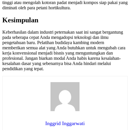
tinggi atau mengolah kotoran padat menjadi kompos siap pakai yang
diminati oleh para petani hortikultura.
Kesimpulan
Keberhasilan dalam industri peternakan saat ini sangat bergantung
pada seberapa cepat Anda mengadopsi teknologi dan ilmu
pengetahuan baru. Pelatihan budidaya kambing modern
memberikan semua alat yang Anda butuhkan untuk mengubah cara
kerja konvensional menjadi bisnis yang menguntungkan dan
profesional. Jangan biarkan modal Anda habis karena kesalahan-
kesalahan dasar yang sebenarnya bisa Anda hindari melalui
pendidikan yang tepat.
Inggrid Inggarwati