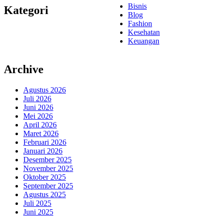
Bisnis
Kategori
Blog
Fashion
Kesehatan
Keuangan
Archive
Agustus 2026
Juli 2026
Juni 2026
Mei 2026
April 2026
Maret 2026
Februari 2026
Januari 2026
Desember 2025
November 2025
Oktober 2025
September 2025
Agustus 2025
Juli 2025
Juni 2025