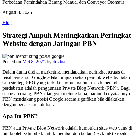
Perbedaan Pemindahan Barang Manual dan Conveyor Otomatis |
August 8, 2026
Blog
Strategi Ampuh Meningkatkan Peringkat
Website dengan Jaringan PBN
Posted on
Mei 8, 2025
by
devina
Dalam dunia digital marketing, mendapatkan peringkat teratas di
hasil pencarian Google adalah impian setiap pemilik website. Salah
satu strategi SEO yang terbukti ampuh namun masih menjadi
perdebatan adalah penggunaan Private Blog Network (PBN). Bagi
sebagian orang, PBN dianggap metode lama, namun kenyataannya
PBN mendukung posisi Google secara signifikan bila dilakukan
dengan benar dan hati-hati.
Apa Itu PBN?
PBN atau Private Blog Network adalah kumpulan situs web yang di
miliki oleh satu pihak untuk membangun tautan (backlink) ke satu