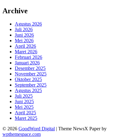
Archive
Agustus 2026
Juli 2026
Juni 2026
Mei 2026
April 2026
Maret 2026
Februari 2026
Januari 2026
Desember 2025
November 2025
Oktober 2025
September 2025
Agustus 2025
Juli 2025
Juni 2025
Mei 2025
April 2025
Maret 2025
© 2026
GoodWord Digital
|
Theme NewsX Paper by
wpthemespace.com