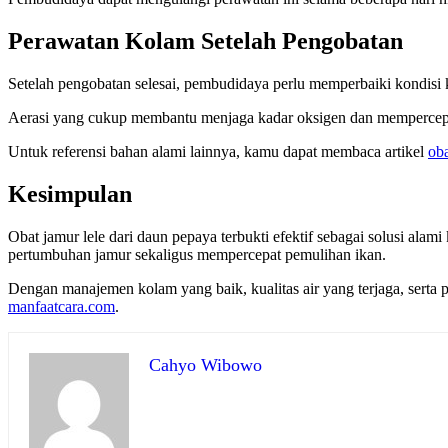
Perawatan Kolam Setelah Pengobatan
Setelah pengobatan selesai, pembudidaya perlu memperbaiki kondisi ko
Aerasi yang cukup membantu menjaga kadar oksigen dan mempercepat p
Untuk referensi bahan alami lainnya, kamu dapat membaca artikel
oba
Kesimpulan
Obat jamur lele dari daun pepaya terbukti efektif sebagai solusi 
pertumbuhan jamur sekaligus mempercepat pemulihan ikan.
Dengan manajemen kolam yang baik, kualitas air yang terjaga, serta 
manfaatcara.com
.
Cahyo Wibowo