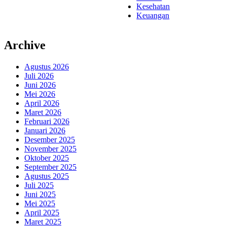
Kesehatan
Keuangan
Archive
Agustus 2026
Juli 2026
Juni 2026
Mei 2026
April 2026
Maret 2026
Februari 2026
Januari 2026
Desember 2025
November 2025
Oktober 2025
September 2025
Agustus 2025
Juli 2025
Juni 2025
Mei 2025
April 2025
Maret 2025