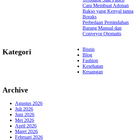
Cara Membuat Adonan
Bakso yang Kenyal tanpa
Boraks
Perbedaan Pemindahan
Barang Manual dan
Conveyor Otomatis
Bisnis
Kategori
Blog
Fashion
Kesehatan
Keuangan
Archive
Agustus 2026
Juli 2026
Juni 2026
Mei 2026
April 2026
Maret 2026
Februari 2026