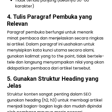
Tidak terlalu panjang (idealnya 50–60
karakter)
4. Tulis Paragraf Pembuka yang
Relevan
Paragraf pembuka berfungsi untuk menarik
minat pembaca dan menjelaskan secara ringkas
isi artikel. Dalam paragraf ini usahakan untuk
menyisipkan kata kunci utama secara alami,
gunakan kalimat yang to the point, tidak bertele-
tele dan langsung menyampaikan nilai yang akan
didapatkan pembaca dari artikel tersebut.
5. Gunakan Struktur Heading yang
Jelas
Struktur konten sangat penting dalam SEO
gunakan heading (h2, h3) untuk membagi artikel
menjadi bagian-bagian logis dan mudah dipindai