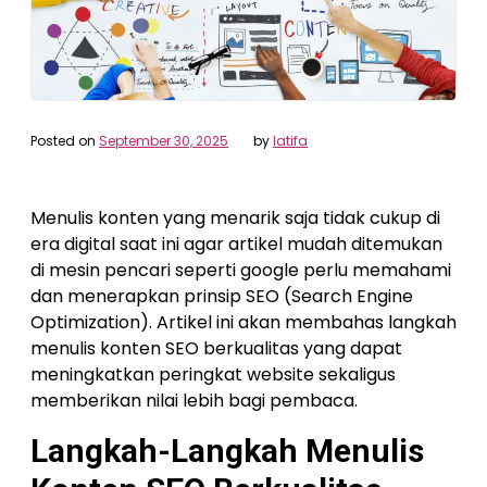
Posted on
September 30, 2025
by
latifa
Menulis konten yang menarik saja tidak cukup di
era digital saat ini agar artikel mudah ditemukan
di mesin pencari seperti google perlu memahami
dan menerapkan prinsip SEO (Search Engine
Optimization). Artikel ini akan membahas langkah
menulis konten SEO berkualitas yang dapat
meningkatkan peringkat website sekaligus
memberikan nilai lebih bagi pembaca.
Langkah-Langkah Menulis