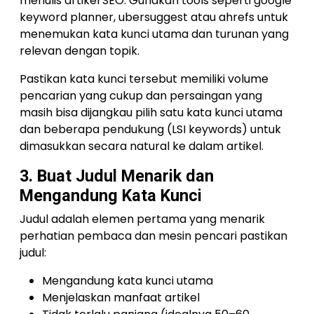
menulis artikel SEO. Gunakan tools seperti google
keyword planner, ubersuggest atau ahrefs untuk
menemukan kata kunci utama dan turunan yang
relevan dengan topik.
Pastikan kata kunci tersebut memiliki volume
pencarian yang cukup dan persaingan yang
masih bisa dijangkau pilih satu kata kunci utama
dan beberapa pendukung (LSI keywords) untuk
dimasukkan secara natural ke dalam artikel.
3. Buat Judul Menarik dan
Mengandung Kata Kunci
Judul adalah elemen pertama yang menarik
perhatian pembaca dan mesin pencari pastikan
judul:
Mengandung kata kunci utama
Menjelaskan manfaat artikel