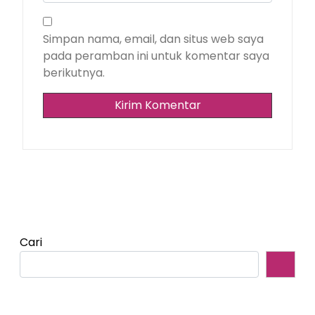
Simpan nama, email, dan situs web saya
pada peramban ini untuk komentar saya
berikutnya.
Cari