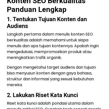
Konten SEO Berkualitas
Panduan Lengkap
1. Tentukan Tujuan Konten dan
Audiens
Langkah pertama dalam menulis konten SEO
berkualitas adalah memahami untuk siapa
menulis dan apa tujuan kontennya. Apakah ingin
mengedukasi, mempromosikan produk atau
meningkatkan trafik organik.
Dengan mengetahui target audiens dan tujuan
bisa menyusun konten dengan gaya bahasa,
struktur dan informasi yang sesuai kebutuhan
mereka.
2. Lakukan Riset Kata Kunci
Riset kata kunci adalah pondasi utama dalam