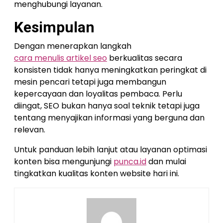
menghubungi layanan.
Kesimpulan
Dengan menerapkan langkah
cara menulis artikel seo
berkualitas secara
konsisten tidak hanya meningkatkan peringkat di
mesin pencari tetapi juga membangun
kepercayaan dan loyalitas pembaca. Perlu
diingat, SEO bukan hanya soal teknik tetapi juga
tentang menyajikan informasi yang berguna dan
relevan.
Untuk panduan lebih lanjut atau layanan optimasi
konten bisa mengunjungi
punca.id
dan mulai
tingkatkan kualitas konten website hari ini.