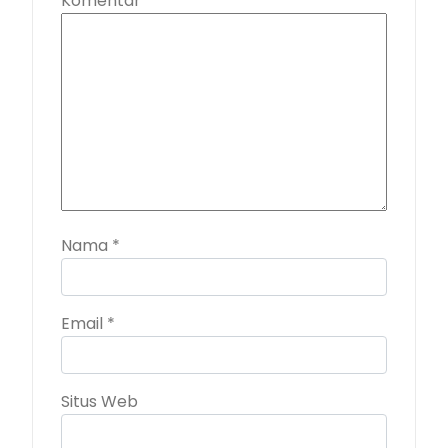
Komentar
*
Nama
*
Email
*
Situs Web