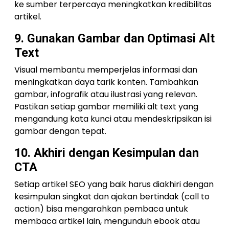
ke sumber terpercaya meningkatkan kredibilitas
artikel.
9. Gunakan Gambar dan Optimasi Alt
Text
Visual membantu memperjelas informasi dan
meningkatkan daya tarik konten. Tambahkan
gambar, infografik atau ilustrasi yang relevan.
Pastikan setiap gambar memiliki alt text yang
mengandung kata kunci atau mendeskripsikan isi
gambar dengan tepat.
10. Akhiri dengan Kesimpulan dan
CTA
Setiap artikel SEO yang baik harus diakhiri dengan
kesimpulan singkat dan ajakan bertindak (call to
action) bisa mengarahkan pembaca untuk
membaca artikel lain, mengunduh ebook atau