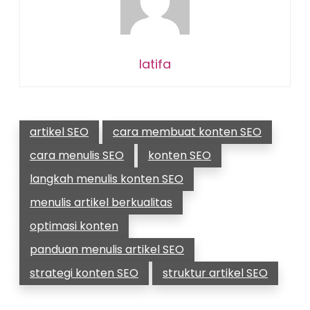
latifa
artikel SEO
cara membuat konten SEO
cara menulis SEO
konten SEO
langkah menulis konten SEO
menulis artikel berkualitas
optimasi konten
panduan menulis artikel SEO
strategi konten SEO
struktur artikel SEO