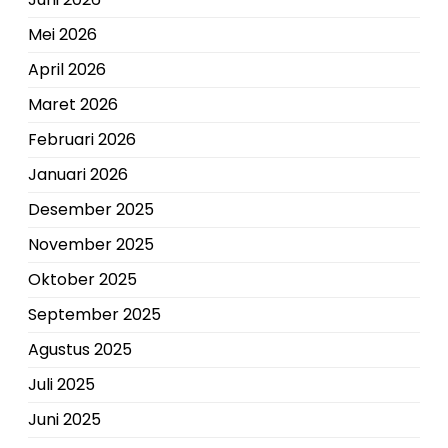
Mei 2026
April 2026
Maret 2026
Februari 2026
Januari 2026
Desember 2025
November 2025
Oktober 2025
September 2025
Agustus 2025
Juli 2025
Juni 2025