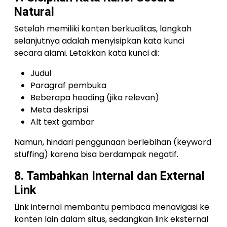
Natural
Setelah memiliki konten berkualitas, langkah
selanjutnya adalah menyisipkan kata kunci
secara alami. Letakkan kata kunci di:
Judul
Paragraf pembuka
Beberapa heading (jika relevan)
Meta deskripsi
Alt text gambar
Namun, hindari penggunaan berlebihan (keyword
stuffing) karena bisa berdampak negatif.
8. Tambahkan Internal dan External
Link
Link internal membantu pembaca menavigasi ke
konten lain dalam situs, sedangkan link eksternal