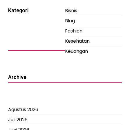
Kategori
Bisnis
Blog
Fashion
Kesehatan
Keuangan
Archive
Agustus 2026
Juli 2026
Juni 2026