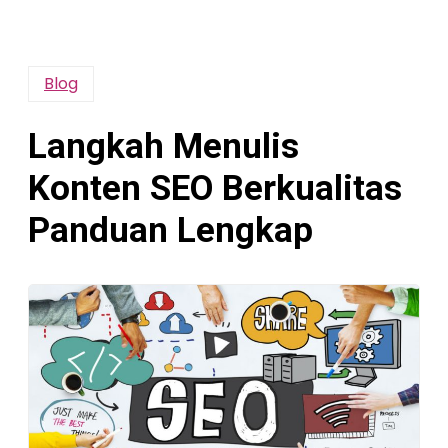
Blog
Langkah Menulis
Konten SEO Berkualitas
Panduan Lengkap