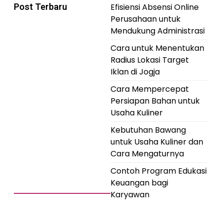
Post Terbaru
Efisiensi Absensi Online
Perusahaan untuk
Mendukung Administrasi
Cara untuk Menentukan
Radius Lokasi Target
Iklan di Jogja
Cara Mempercepat
Persiapan Bahan untuk
Usaha Kuliner
Kebutuhan Bawang
untuk Usaha Kuliner dan
Cara Mengaturnya
Contoh Program Edukasi
Keuangan bagi
Karyawan