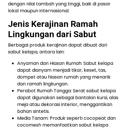
dengan nilai tambah yang tinggi, baik di pasar
lokal maupun internasional.
Jenis Kerajinan Ramah
Lingkungan dari Sabut
Berbagai produk kerajinan dapat dibuat dari
sabut kelapa, antara lain:
Anyaman dan Hiasan Rumah: Sabut kelapa
dapat dianyam menjadi tikar, keset, tas,
dompet atau hiasan rumah yang menarik
dan ramah lingkungan.
Perabot Rumah Tangga: Serat sabut kelapa
dapat digunakan sebagai bantalan kursi, alas
meja atau dekorasi interior, menggantikan
bahan sintetis.
Media Tanam: Produk seperti cocopeat dan
cocomesh memanfaatkan sabut kelapa