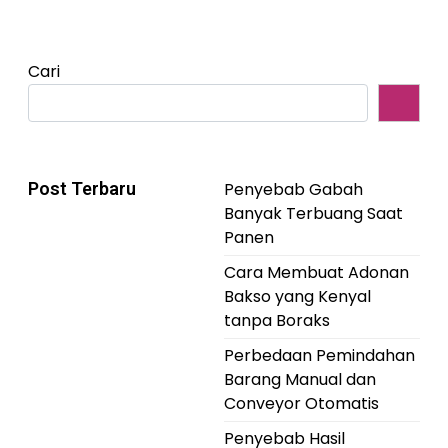
Cari
Post Terbaru
Penyebab Gabah
Banyak Terbuang Saat
Panen
Cara Membuat Adonan
Bakso yang Kenyal
tanpa Boraks
Perbedaan Pemindahan
Barang Manual dan
Conveyor Otomatis
Penyebab Hasil