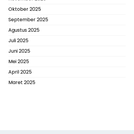
Oktober 2025
September 2025
Agustus 2025
Juli 2025
Juni 2025
Mei 2025
April 2025
Maret 2025