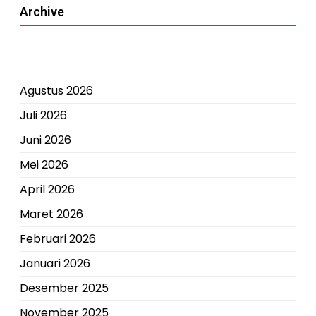
Archive
Agustus 2026
Juli 2026
Juni 2026
Mei 2026
April 2026
Maret 2026
Februari 2026
Januari 2026
Desember 2025
November 2025