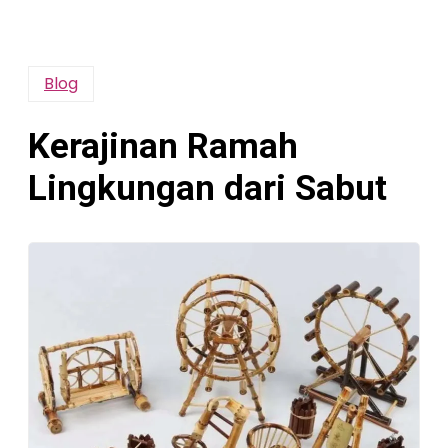
Blog
Kerajinan Ramah
Lingkungan dari Sabut