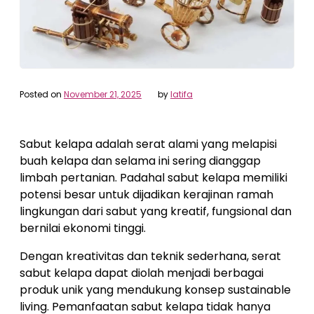
Posted on
November 21, 2025
by
latifa
Sabut kelapa adalah serat alami yang melapisi
buah kelapa dan selama ini sering dianggap
limbah pertanian. Padahal sabut kelapa memiliki
potensi besar untuk dijadikan kerajinan ramah
lingkungan dari sabut yang kreatif, fungsional dan
bernilai ekonomi tinggi.
Dengan kreativitas dan teknik sederhana, serat
sabut kelapa dapat diolah menjadi berbagai
produk unik yang mendukung konsep sustainable
living. Pemanfaatan sabut kelapa tidak hanya