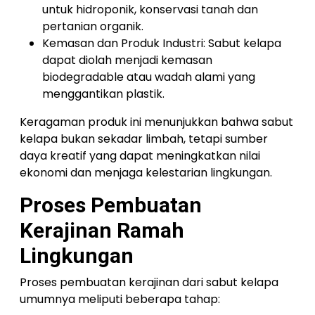
untuk hidroponik, konservasi tanah dan
pertanian organik.
Kemasan dan Produk Industri: Sabut kelapa
dapat diolah menjadi kemasan
biodegradable atau wadah alami yang
menggantikan plastik.
Keragaman produk ini menunjukkan bahwa sabut
kelapa bukan sekadar limbah, tetapi sumber
daya kreatif yang dapat meningkatkan nilai
ekonomi dan menjaga kelestarian lingkungan.
Proses Pembuatan
Kerajinan Ramah
Lingkungan
Proses pembuatan kerajinan dari sabut kelapa
umumnya meliputi beberapa tahap: