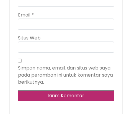
Email
*
Situs Web
Simpan nama, email, dan situs web saya
pada peramban ini untuk komentar saya
berikutnya.