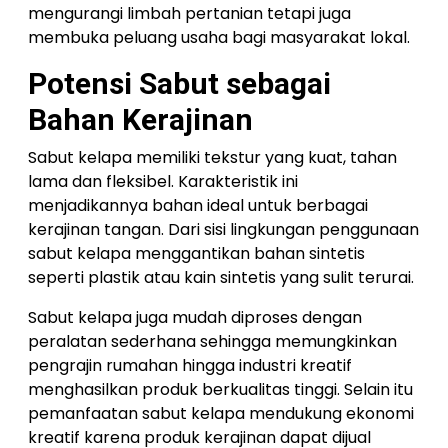
mengurangi limbah pertanian tetapi juga
membuka peluang usaha bagi masyarakat lokal.
Potensi Sabut sebagai
Bahan Kerajinan
Sabut kelapa memiliki tekstur yang kuat, tahan
lama dan fleksibel. Karakteristik ini
menjadikannya bahan ideal untuk berbagai
kerajinan tangan. Dari sisi lingkungan penggunaan
sabut kelapa menggantikan bahan sintetis
seperti plastik atau kain sintetis yang sulit terurai.
Sabut kelapa juga mudah diproses dengan
peralatan sederhana sehingga memungkinkan
pengrajin rumahan hingga industri kreatif
menghasilkan produk berkualitas tinggi. Selain itu
pemanfaatan sabut kelapa mendukung ekonomi
kreatif karena produk kerajinan dapat dijual