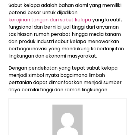
Sabut kelapa adalah bahan alami yang memiliki
potensi besar untuk dijadikan
kerajinan tangan dari sabut kelapa
yang kreatif,
fungsional dan bernilai jual tinggi dari anyaman
tas hiasan rumah perabot hingga media tanam
dan produk industri sabut kelapa menawarkan
berbagai inovasi yang mendukung keberlanjutan
lingkungan dan ekonomi masyarakat.
Dengan pendekatan yang tepat sabut kelapa
menjadi simbol nyata bagaimana limbah
pertanian dapat dimanfaatkan menjadi sumber
daya bernilai tinggi dan ramah lingkungan