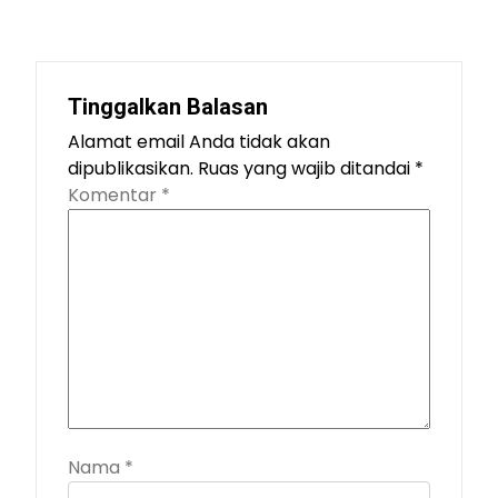
Tinggalkan Balasan
Alamat email Anda tidak akan
dipublikasikan.
Ruas yang wajib ditandai
*
Komentar
*
Nama
*