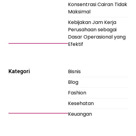
Konsentrasi Cairan Tidak
Maksimal
Kebijakan Jam Kerja
Perusahaan sebagai
Dasar Operasional yang
Efektif
Kategori
Bisnis
Blog
Fashion
Kesehatan
Keuangan