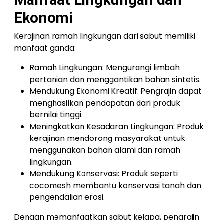
Ekonomi
Kerajinan ramah lingkungan dari sabut memiliki
manfaat ganda:
Ramah Lingkungan: Mengurangi limbah
pertanian dan menggantikan bahan sintetis.
Mendukung Ekonomi Kreatif: Pengrajin dapat
menghasilkan pendapatan dari produk
bernilai tinggi.
Meningkatkan Kesadaran Lingkungan: Produk
kerajinan mendorong masyarakat untuk
menggunakan bahan alami dan ramah
lingkungan.
Mendukung Konservasi: Produk seperti
cocomesh membantu konservasi tanah dan
pengendalian erosi.
Dengan memanfaatkan sabut kelapa, pengrajin