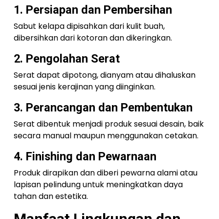
1. Persiapan dan Pembersihan
Sabut kelapa dipisahkan dari kulit buah,
dibersihkan dari kotoran dan dikeringkan.
2. Pengolahan Serat
Serat dapat dipotong, dianyam atau dihaluskan
sesuai jenis kerajinan yang diinginkan.
3. Perancangan dan Pembentukan
Serat dibentuk menjadi produk sesuai desain, baik
secara manual maupun menggunakan cetakan.
4. Finishing dan Pewarnaan
Produk dirapikan dan diberi pewarna alami atau
lapisan pelindung untuk meningkatkan daya
tahan dan estetika.
Manfaat Lingkungan dan