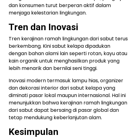
dan konsumen turut berperan aktif dalam
menjaga kelestarian lingkungan.
Tren dan Inovasi
Tren kerajinan ramah lingkungan dari sabut terus
berkembang. Kini sabut kelapa dipadukan
dengan bahan alami lain seperti rotan, kayu atau
kain organik untuk menghasilkan produk yang
lebih menarik dan bernilai seni tinggi.
Inovasi modern termasuk lampu hias, organizer
dan dekorasi interior dari sabut kelapa yang
diminati pasar lokal maupun internasional. Hal ini
menunjukkan bahwa kerajinan ramah lingkungan
dari sabut dapat bersaing di pasar global dan
tetap mendukung keberlanjutan alam.
Kesimpulan