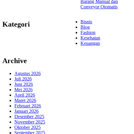
Barang Manual dan
Conveyor Otomatis
Bisnis
Kategori
Blog
Fashion
Kesehatan
Keuangan
Archive
Agustus 2026
Juli 2026
Juni 2026
Mei 2026
April 2026
Maret 2026
Februari 2026
Januari 2026
Desember 2025
November 2025
Oktober 2025
September 2025