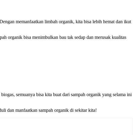
Dengan memanfaatkan limbah organik, kita bisa lebih hemat dan ikut
ampah organik bisa menimbulkan bau tak sedap dan merusak kualitas
biogas, semuanya bisa kita buat dari sampah organik yang selama ini
uli dan manfaatkan sampah organik di sekitar kita!