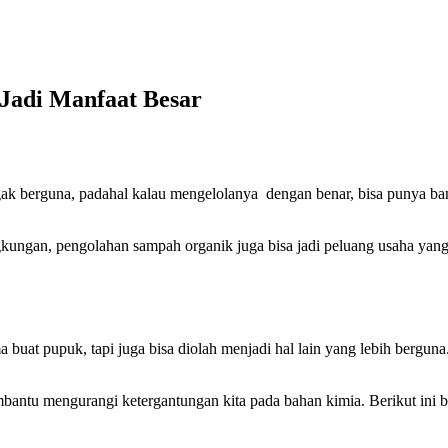
Jadi Manfaat Besar
k berguna, padahal kalau mengelolanya dengan benar, bisa punya bany
ngan, pengolahan sampah organik juga bisa jadi peluang usaha yang
uat pupuk, tapi juga bisa diolah menjadi hal lain yang lebih berguna. 
bantu mengurangi ketergantungan kita pada bahan kimia. Berikut ini 