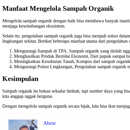
Manfaat Mengelola Sampah Organik
Mengelola sampah organik dengan baik bisa membawa banyak manfaat,
menjaga keseimbangan ekosistem.
Selain itu, pengolahan sampah organik juga bisa menjadi solusi dala
lingkungan sekitar. Berikut beberapa manfaat utama dari pengolahan
Mengurangi Sampah di TPA, Sampah organik yang diolah ngg
Menghasilkan Produk Bernilai Ekonomi, Dari pupuk sampai bi
Meningkatkan Kesuburan Tanah, Kompos dari sampah organik bi
Mengurangi Polusi Lingkungan, Pengolahan sampah organik 
Kesimpulan
Sampah organik itu bukan sekadar limbah, tapi sumber daya yang bis
kita anggap nggak berguna.
Dengan mengelola sampah organik secara bijak, kita bisa ikut menjag
Abror