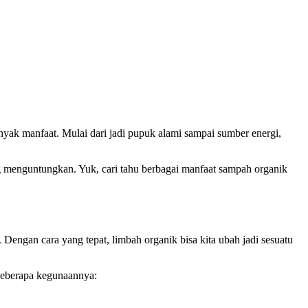
ak manfaat. Mulai dari jadi pupuk alami sampai sumber energi,
 menguntungkan. Yuk, cari tahu berbagai manfaat sampah organik
Dengan cara yang tepat, limbah organik bisa kita ubah jadi sesuatu
beberapa kegunaannya: