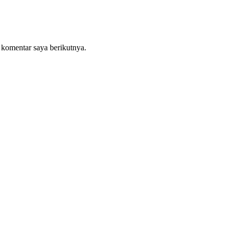
 komentar saya berikutnya.