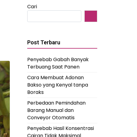
Cari
Post Terbaru
Penyebab Gabah Banyak
Terbuang Saat Panen
Cara Membuat Adonan
Bakso yang Kenyal tanpa
Boraks
Perbedaan Pemindahan
Barang Manual dan
Conveyor Otomatis
Penyebab Hasil Konsentrasi
Cairan Tidak Maksimal