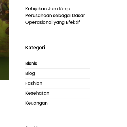
Kebijakan Jam Kerja
Perusahaan sebagai Dasar
Operasional yang Efektif
Kategori
Bisnis
Blog
Fashion
Kesehatan
Keuangan