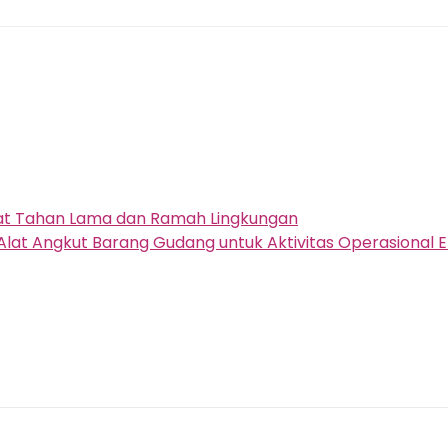
uat Tahan Lama dan Ramah Lingkungan
Alat Angkut Barang Gudang untuk Aktivitas Operasional Ef