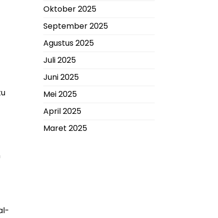
Oktober 2025
September 2025
Agustus 2025
Juli 2025
Juni 2025
tu
Mei 2025
April 2025
Maret 2025
m
al-