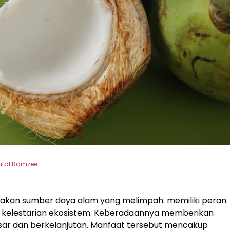
fal Ramzee
akan sumber daya alam yang melimpah. memiliki peran
a kelestarian ekosistem. Keberadaannya memberikan
sar dan berkelanjutan. Manfaat tersebut mencakup