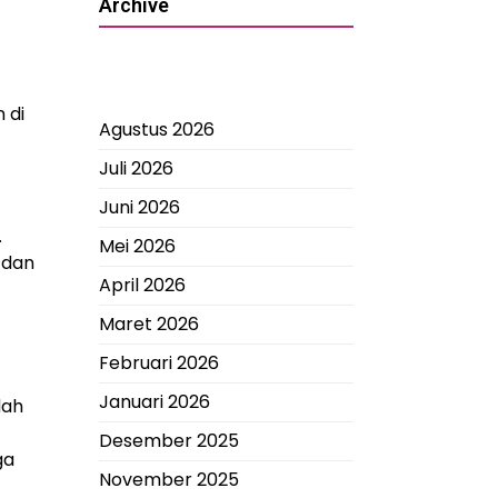
Archive
 di
Agustus 2026
Juli 2026
Juni 2026
.
Mei 2026
 dan
April 2026
Maret 2026
Februari 2026
Januari 2026
dah
Desember 2025
ga
November 2025