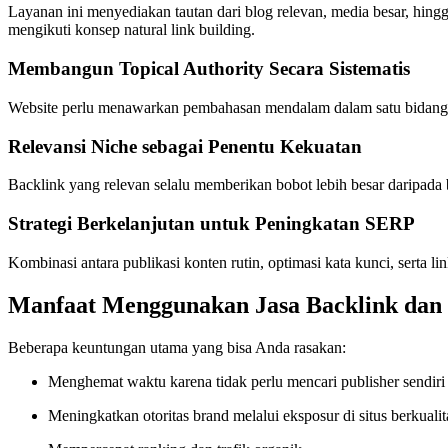
Layanan ini menyediakan tautan dari blog relevan, media besar, hingg
mengikuti konsep natural link building.
Membangun Topical Authority Secara Sistematis
Website perlu menawarkan pembahasan mendalam dalam satu bidang te
Relevansi Niche sebagai Penentu Kekuatan
Backlink yang relevan selalu memberikan bobot lebih besar daripada 
Strategi Berkelanjutan untuk Peningkatan SERP
Kombinasi antara publikasi konten rutin, optimasi kata kunci, serta li
Manfaat Menggunakan Jasa Backlink dan S
Beberapa keuntungan utama yang bisa Anda rasakan:
Menghemat waktu karena tidak perlu mencari publisher sendiri
Meningkatkan otoritas brand melalui eksposur di situs berkualit