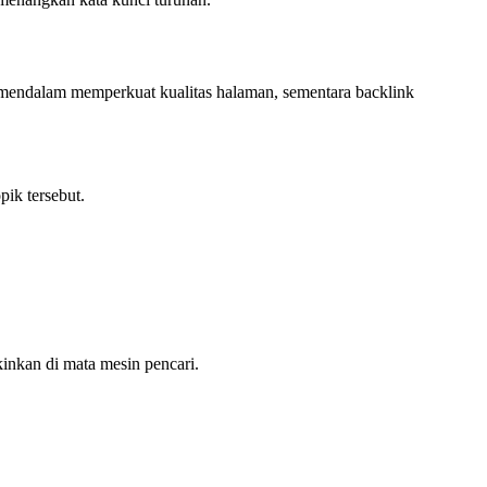
 mendalam memperkuat kualitas halaman, sementara backlink
pik tersebut.
inkan di mata mesin pencari.