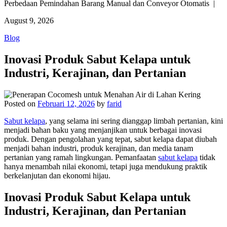
Perbedaan Pemindahan Barang Manual dan Conveyor Otomatis |
August 9, 2026
Blog
Inovasi Produk Sabut Kelapa untuk
Industri, Kerajinan, dan Pertanian
Posted on
Februari 12, 2026
by
farid
Sabut kelapa
, yang selama ini sering dianggap limbah pertanian, kini
menjadi bahan baku yang menjanjikan untuk berbagai inovasi
produk. Dengan pengolahan yang tepat, sabut kelapa dapat diubah
menjadi bahan industri, produk kerajinan, dan media tanam
pertanian yang ramah lingkungan. Pemanfaatan
sabut kelapa
tidak
hanya menambah nilai ekonomi, tetapi juga mendukung praktik
berkelanjutan dan ekonomi hijau.
Inovasi Produk Sabut Kelapa untuk
Industri, Kerajinan, dan Pertanian