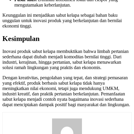
mengutamakan keberlanjutan.
Keunggulan ini menjadikan sabut kelapa sebagai bahan baku
unggulan untuk inovasi produk yang berkelanjutan dan bernilai
ekonomi tinggi.
Kesimpulan
Inovasi produk sabut kelapa membuktikan bahwa limbah pertanian
sederhana dapat diubah menjadi komoditas bernilai tinggi. Dari
industri, kerajinan, hingga pertanian, sabut kelapa menawarkan
solusi ramah lingkungan yang praktis dan ekonomis.
Dengan kreativitas, pengolahan yang tepat, dan strategi pemasaran
yang efektif, produk berbasis sabut kelapa tidak hanya
meningkatkan nilai ekonomi, tetapi juga mendukung UMKM,
industri kreatif, dan praktik pertanian berkelanjutan. Pemanfaatan
sabut kelapa menjadi contoh nyata bagaimana inovasi sederhana
dapat menciptakan dampak positif bagi masyarakat dan lingkungan.