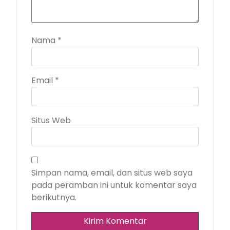
Nama
*
Email
*
Situs Web
Simpan nama, email, dan situs web saya
pada peramban ini untuk komentar saya
berikutnya.