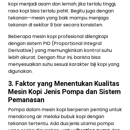
kopi menjadi asam dan lemah; jika terlalu tinggi,
rasa kopi bisa terlalu pahit. Begitu juga dengan
tekanan—mesin yang baik mampu menjaga
tekanan di sekitar 9 bar secara konsisten.
Beberapa mesin kopi profesional dilengkapi
dengan sistem PID (Proportional Integral
Derivative) yang memungkinkan kontrol suhu
lebih akurat. Dengan fitur ini, barista bisa
menyesuaikan suhu sesuai karakter biji kopi yang
digunakan.
3. Faktor yang Menentukan Kualitas
Mesin Kopi Jenis Pompa dan Sistem
Pemanasan
Pompa dalam mesin kopi berperan penting untuk
mendorong air melalui bubuk kopi dengan
tekanan tertentu. Ada dua jenis utama pompa