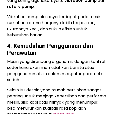
yang sering digunakan, yaitu
vibration pump
dan
rotary pump
.
Vibration pump biasanya terdapat pada mesin
rumahan karena harganya lebih terjangkau,
ukurannya kecil, dan cukup efisien untuk
kebutuhan harian.
4. Kemudahan Penggunaan dan
Perawatan
Mesin yang dirancang ergonomis dengan kontrol
sederhana akan memudahkan barista atau
pengguna rumahan dalam mengatur parameter
seduh.
Selain itu, desain yang mudah bersihkan sangat
penting untuk menjaga kebersihan dan performa
mesin. Sisa kopi atau minyak yang menumpuk
bisa menurunkan kualitas rasa kopi dan