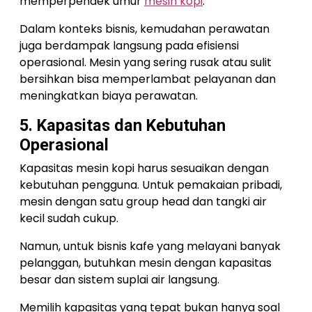
memperpendek umur
mesin kopi
.
Dalam konteks bisnis, kemudahan perawatan
juga berdampak langsung pada efisiensi
operasional. Mesin yang sering rusak atau sulit
bersihkan bisa memperlambat pelayanan dan
meningkatkan biaya perawatan.
5. Kapasitas dan Kebutuhan
Operasional
Kapasitas mesin kopi harus sesuaikan dengan
kebutuhan pengguna. Untuk pemakaian pribadi,
mesin dengan satu group head dan tangki air
kecil sudah cukup.
Namun, untuk bisnis kafe yang melayani banyak
pelanggan, butuhkan mesin dengan kapasitas
besar dan sistem suplai air langsung.
Memilih kapasitas yang tepat bukan hanya soal