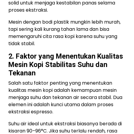
solid untuk menjaga kestabilan panas selama
proses ekstraksi.
Mesin dengan bodi plastik mungkin lebih murah,
tapi sering kali kurang tahan lama dan bisa
memengaruhi cita rasa kopi karena suhu yang
tidak stabil.
2. Faktor yang Menentukan Kualitas
Mesin Kopi Stabilitas Suhu dan
Tekanan
Salah satu faktor penting yang menentukan
kualitas mesin kopi adalah kemampuan mesin
menjaga suhu dan tekanan air secara stabil. Dua
elemen ini adalah kunci utama dalam proses
ekstraksi espresso.
Suhu air ideal untuk ekstraksi biasanya berada di
kisaran 90–96°C. Jika suhu terlalu rendah, rasa