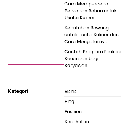
Cara Mempercepat
Persiapan Bahan untuk
Usaha Kuliner
Kebutuhan Bawang
untuk Usaha Kuliner dan
Cara Mengaturnya
Contoh Program Edukasi
Keuangan bagi
Karyawan
Kategori
Bisnis
Blog
Fashion
Kesehatan