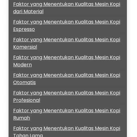
Faktor yang Menentukan Kualitas Mesin Kopi
dari Material
Faktor yang Menentukan Kualitas Mesin Kopi
Espresso
Faktor yang Menentukan Kualitas Mesin Kopi
Komersial
Faktor yang Menentukan Kualitas Mesin Kopi
Modern
Faktor yang Menentukan Kualitas Mesin Kopi
Otomatis
Faktor yang Menentukan Kualitas Mesin Kopi
Profesional
Faktor yang Menentukan Kualitas Mesin Kopi
Rumah
Faktor yang Menentukan Kualitas Mesin Kopi
Tahan Lama