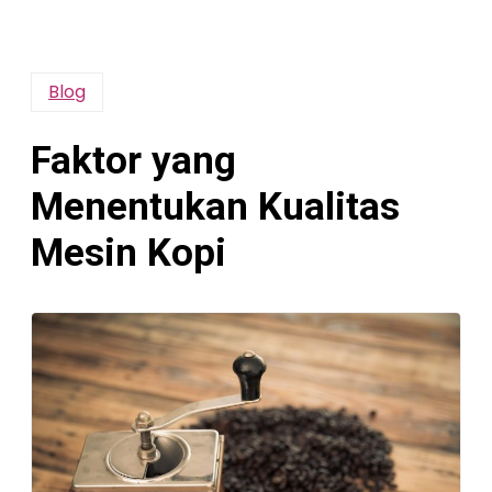
Blog
Faktor yang
Menentukan Kualitas
Mesin Kopi