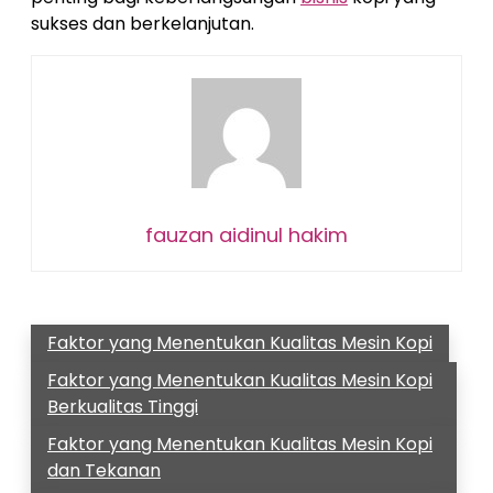
sukses dan berkelanjutan.
fauzan aidinul hakim
Faktor yang Menentukan Kualitas Mesin Kopi
Faktor yang Menentukan Kualitas Mesin Kopi
Berkualitas Tinggi
Faktor yang Menentukan Kualitas Mesin Kopi
dan Tekanan