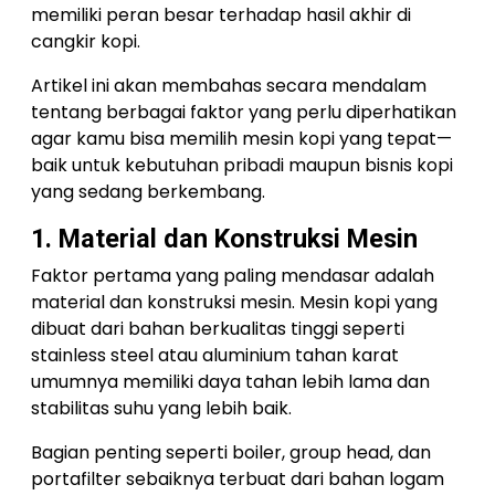
memiliki peran besar terhadap hasil akhir di
cangkir kopi.
Artikel ini akan membahas secara mendalam
tentang berbagai faktor yang perlu diperhatikan
agar kamu bisa memilih mesin kopi yang tepat—
baik untuk kebutuhan pribadi maupun bisnis kopi
yang sedang berkembang.
1. Material dan Konstruksi Mesin
Faktor pertama yang paling mendasar adalah
material dan konstruksi mesin. Mesin kopi yang
dibuat dari bahan berkualitas tinggi seperti
stainless steel atau aluminium tahan karat
umumnya memiliki daya tahan lebih lama dan
stabilitas suhu yang lebih baik.
Bagian penting seperti boiler, group head, dan
portafilter sebaiknya terbuat dari bahan logam