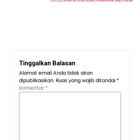
Tinggalkan Balasan
Alamat email Anda tidak akan
dipublikasikan.
Ruas yang wajib ditandai
*
Komentar
*