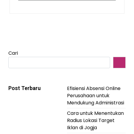
Cari
Post Terbaru
Efisiensi Absensi Online
Perusahaan untuk
Mendukung Administrasi
Cara untuk Menentukan
Radius Lokasi Target
Iklan di Jogja