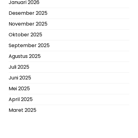
Januari 2026
Desember 2025
November 2025
Oktober 2025
September 2025
Agustus 2025
Juli 2025
Juni 2025
Mei 2025
April 2025
Maret 2025