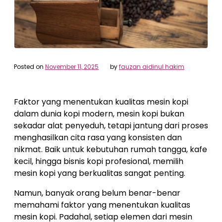
Posted on
November 11, 2025
by
fauzan aidinul hakim
Faktor yang menentukan kualitas mesin kopi
dalam dunia kopi modern, mesin kopi bukan
sekadar alat penyeduh, tetapi jantung dari proses
menghasilkan cita rasa yang konsisten dan
nikmat. Baik untuk kebutuhan rumah tangga, kafe
kecil, hingga bisnis kopi profesional, memilih
mesin kopi yang berkualitas sangat penting.
Namun, banyak orang belum benar-benar
memahami faktor yang menentukan kualitas
mesin kopi. Padahal, setiap elemen dari mesin