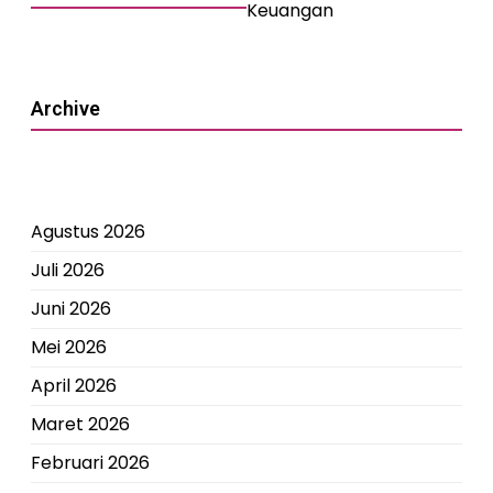
Keuangan
Archive
Agustus 2026
Juli 2026
Juni 2026
Mei 2026
April 2026
Maret 2026
Februari 2026