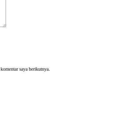
 komentar saya berikutnya.