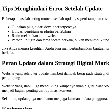
Tips Menghindari Error Setelah Update
Beberapa masalah sering muncul setelah update, seperti tampilan rusa
Gunakan plugin dari developer terpercaya
Hindari penggunaan plugin berlebihan
Rutin melakukan audit website
Perbarui plugin dan tema secara berkala, bukan menumpuk upd
Jika Anda merasa kesulitan, Anda bisa mempertimbangkan bantuan pr
berkala.
Peran Update dalam Strategi Digital Mark
Website yang selalu ter-update memberi dampak besar pada strategi 
pengunjung.
Website yang stabil juga mendukung kampanye iklan digital. Saat And
menjadi bagian penting dari optimasi konversi.
Selain itu, update juga membantu menjaga keamanan data pengguna.