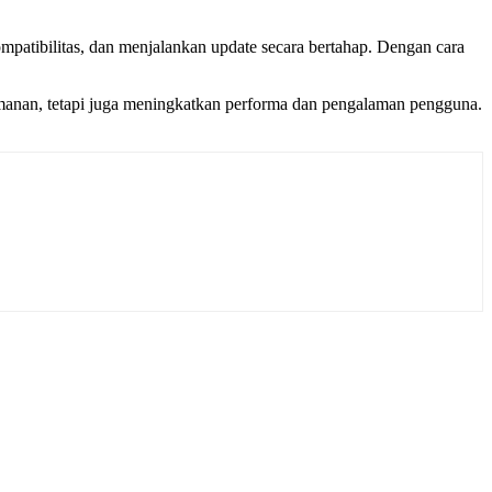
atibilitas, dan menjalankan update secara bertahap. Dengan cara
amanan, tetapi juga meningkatkan performa dan pengalaman pengguna.