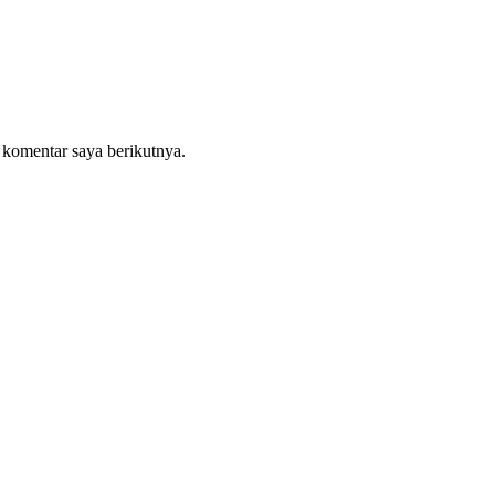
 komentar saya berikutnya.