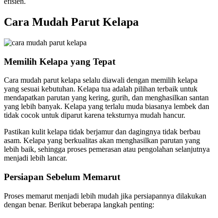
efisien.
Cara Mudah Parut Kelapa
Memilih Kelapa yang Tepat
Cara mudah parut kelapa selalu diawali dengan memilih kelapa
yang sesuai kebutuhan. Kelapa tua adalah pilihan terbaik untuk
mendapatkan parutan yang kering, gurih, dan menghasilkan santan
yang lebih banyak. Kelapa yang terlalu muda biasanya lembek dan
tidak cocok untuk diparut karena teksturnya mudah hancur.
Pastikan kulit kelapa tidak berjamur dan dagingnya tidak berbau
asam. Kelapa yang berkualitas akan menghasilkan parutan yang
lebih baik, sehingga proses pemerasan atau pengolahan selanjutnya
menjadi lebih lancar.
Persiapan Sebelum Memarut
Proses memarut menjadi lebih mudah jika persiapannya dilakukan
dengan benar. Berikut beberapa langkah penting: