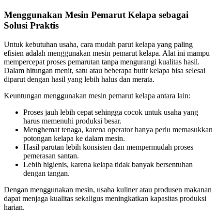
Menggunakan Mesin Pemarut Kelapa sebagai
Solusi Praktis
Untuk kebutuhan usaha, cara mudah parut kelapa yang paling
efisien adalah menggunakan mesin pemarut kelapa. Alat ini mampu
mempercepat proses pemarutan tanpa mengurangi kualitas hasil.
Dalam hitungan menit, satu atau beberapa butir kelapa bisa selesai
diparut dengan hasil yang lebih halus dan merata.
Keuntungan menggunakan mesin pemarut kelapa antara lain:
Proses jauh lebih cepat sehingga cocok untuk usaha yang
harus memenuhi produksi besar.
Menghemat tenaga, karena operator hanya perlu memasukkan
potongan kelapa ke dalam mesin.
Hasil parutan lebih konsisten dan mempermudah proses
pemerasan santan.
Lebih higienis, karena kelapa tidak banyak bersentuhan
dengan tangan.
Dengan menggunakan mesin, usaha kuliner atau produsen makanan
dapat menjaga kualitas sekaligus meningkatkan kapasitas produksi
harian.