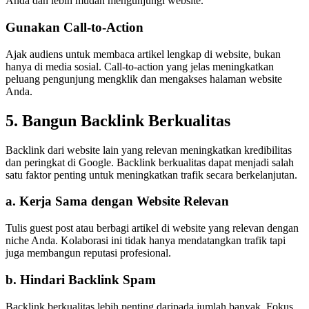
Anda dan lebih mudah mengunjungi website.
Gunakan Call-to-Action
Ajak audiens untuk membaca artikel lengkap di website, bukan
hanya di media sosial. Call-to-action yang jelas meningkatkan
peluang pengunjung mengklik dan mengakses halaman website
Anda.
5. Bangun Backlink Berkualitas
Backlink dari website lain yang relevan meningkatkan kredibilitas
dan peringkat di Google. Backlink berkualitas dapat menjadi salah
satu faktor penting untuk meningkatkan trafik secara berkelanjutan.
a. Kerja Sama dengan Website Relevan
Tulis guest post atau berbagi artikel di website yang relevan dengan
niche Anda. Kolaborasi ini tidak hanya mendatangkan trafik tapi
juga membangun reputasi profesional.
b. Hindari Backlink Spam
Backlink berkualitas lebih penting daripada jumlah banyak. Fokus