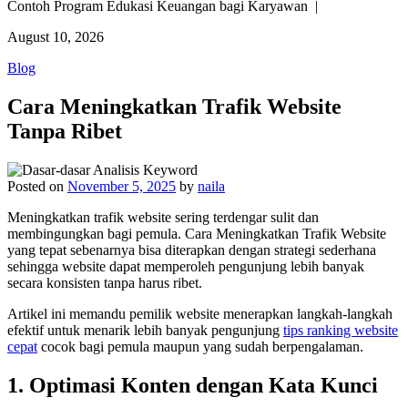
Contoh Program Edukasi Keuangan bagi Karyawan |
August 10, 2026
Blog
Cara Meningkatkan Trafik Website
Tanpa Ribet
Posted on
November 5, 2025
by
naila
Meningkatkan trafik website sering terdengar sulit dan
membingungkan bagi pemula. Cara Meningkatkan Trafik Website
yang tepat sebenarnya bisa diterapkan dengan strategi sederhana
sehingga website dapat memperoleh pengunjung lebih banyak
secara konsisten tanpa harus ribet.
Artikel ini memandu pemilik website menerapkan langkah-langkah
efektif untuk menarik lebih banyak pengunjung
tips ranking website
cepat
cocok bagi pemula maupun yang sudah berpengalaman.
1. Optimasi Konten dengan Kata Kunci