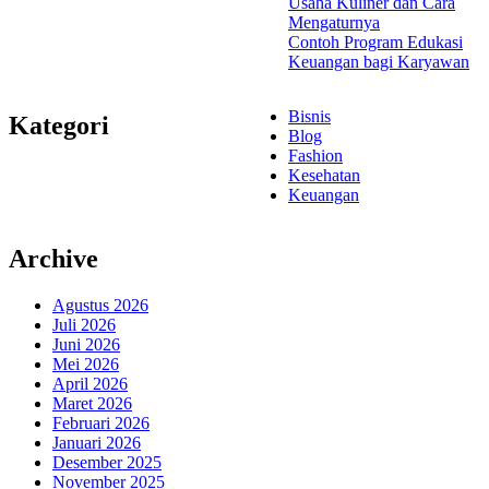
Usaha Kuliner dan Cara
Mengaturnya
Contoh Program Edukasi
Keuangan bagi Karyawan
Bisnis
Kategori
Blog
Fashion
Kesehatan
Keuangan
Archive
Agustus 2026
Juli 2026
Juni 2026
Mei 2026
April 2026
Maret 2026
Februari 2026
Januari 2026
Desember 2025
November 2025