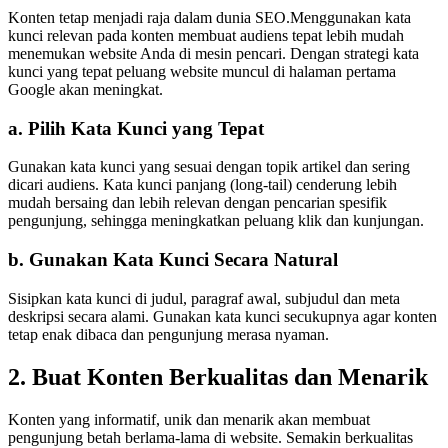
Konten tetap menjadi raja dalam dunia SEO.Menggunakan kata
kunci relevan pada konten membuat audiens tepat lebih mudah
menemukan website Anda di mesin pencari. Dengan strategi kata
kunci yang tepat peluang website muncul di halaman pertama
Google akan meningkat.
a. Pilih Kata Kunci yang Tepat
Gunakan kata kunci yang sesuai dengan topik artikel dan sering
dicari audiens. Kata kunci panjang (long-tail) cenderung lebih
mudah bersaing dan lebih relevan dengan pencarian spesifik
pengunjung, sehingga meningkatkan peluang klik dan kunjungan.
b. Gunakan Kata Kunci Secara Natural
Sisipkan kata kunci di judul, paragraf awal, subjudul dan meta
deskripsi secara alami. Gunakan kata kunci secukupnya agar konten
tetap enak dibaca dan pengunjung merasa nyaman.
2. Buat Konten Berkualitas dan Menarik
Konten yang informatif, unik dan menarik akan membuat
pengunjung betah berlama-lama di website. Semakin berkualitas