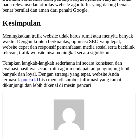
pada relevansi dan otoritas website agar trafik yang datang benar-
benar bernilai dan aman dari penalti Google.
Kesimpulan
Meningkatkan trafik website tidak harus rumit atau menyita banyak
waktu. Dengan konten berkualitas, optimasi SEO yang tepat,
website cepat dan responsif pemanfaatan media sosial serta backlink
relevan, trafik website bisa meningkat secara signifikan.
Terapkan langkah-langkah sederhana ini secara konsisten dan
evaluasi hasilnya secara rutin agar mendapatkan pengunjung lebih
banyak dan loyal. Dengan strategi yang tepat, website Anda
termasuk
punca.id
bisa menjadi sumber informasi yang ramai
dikunjungi dan lebih dikenal di mesin pencari