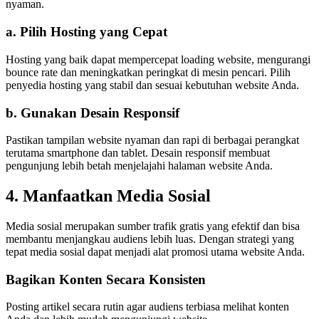
nyaman.
a. Pilih Hosting yang Cepat
Hosting yang baik dapat mempercepat loading website, mengurangi
bounce rate dan meningkatkan peringkat di mesin pencari. Pilih
penyedia hosting yang stabil dan sesuai kebutuhan website Anda.
b. Gunakan Desain Responsif
Pastikan tampilan website nyaman dan rapi di berbagai perangkat
terutama smartphone dan tablet. Desain responsif membuat
pengunjung lebih betah menjelajahi halaman website Anda.
4. Manfaatkan Media Sosial
Media sosial merupakan sumber trafik gratis yang efektif dan bisa
membantu menjangkau audiens lebih luas. Dengan strategi yang
tepat media sosial dapat menjadi alat promosi utama website Anda.
Bagikan Konten Secara Konsisten
Posting artikel secara rutin agar audiens terbiasa melihat konten