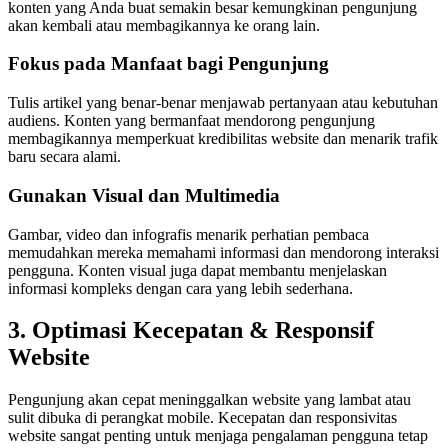
konten yang Anda buat semakin besar kemungkinan pengunjung
akan kembali atau membagikannya ke orang lain.
Fokus pada Manfaat bagi Pengunjung
Tulis artikel yang benar-benar menjawab pertanyaan atau kebutuhan
audiens. Konten yang bermanfaat mendorong pengunjung
membagikannya memperkuat kredibilitas website dan menarik trafik
baru secara alami.
Gunakan Visual dan Multimedia
Gambar, video dan infografis menarik perhatian pembaca
memudahkan mereka memahami informasi dan mendorong interaksi
pengguna. Konten visual juga dapat membantu menjelaskan
informasi kompleks dengan cara yang lebih sederhana.
3. Optimasi Kecepatan & Responsif
Website
Pengunjung akan cepat meninggalkan website yang lambat atau
sulit dibuka di perangkat mobile. Kecepatan dan responsivitas
website sangat penting untuk menjaga pengalaman pengguna tetap