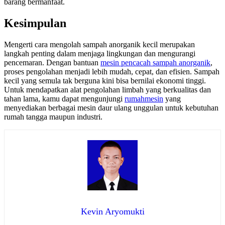
barang bermanfaat.
Kesimpulan
Mengerti cara mengolah sampah anorganik kecil merupakan
langkah penting dalam menjaga lingkungan dan mengurangi
pencemaran. Dengan bantuan
mesin pencacah sampah anorganik
,
proses pengolahan menjadi lebih mudah, cepat, dan efisien. Sampah
kecil yang semula tak berguna kini bisa bernilai ekonomi tinggi.
Untuk mendapatkan alat pengolahan limbah yang berkualitas dan
tahan lama, kamu dapat mengunjungi
rumahmesin
yang
menyediakan berbagai mesin daur ulang unggulan untuk kebutuhan
rumah tangga maupun industri.
Kevin Aryomukti