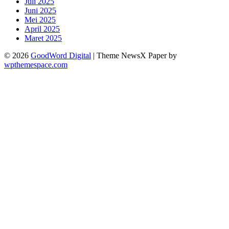
Juli 2025
Juni 2025
Mei 2025
April 2025
Maret 2025
© 2026
GoodWord Digital
|
Theme NewsX Paper by
wpthemespace.com