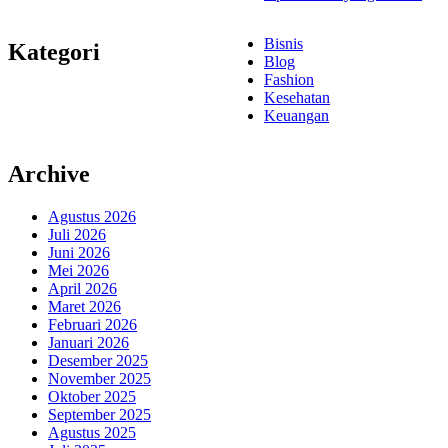
Bisnis
Kategori
Blog
Fashion
Kesehatan
Keuangan
Archive
Agustus 2026
Juli 2026
Juni 2026
Mei 2026
April 2026
Maret 2026
Februari 2026
Januari 2026
Desember 2025
November 2025
Oktober 2025
September 2025
Agustus 2025