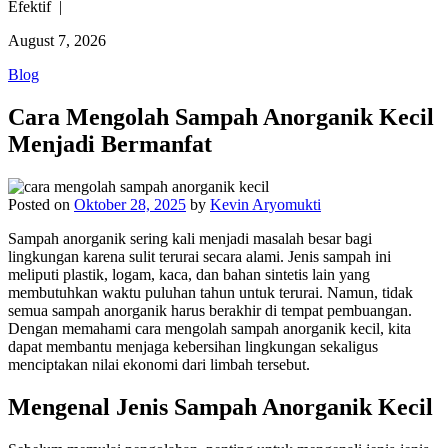
Efektif |
August 7, 2026
Blog
Cara Mengolah Sampah Anorganik Kecil
Menjadi Bermanfat
Posted on
Oktober 28, 2025
by
Kevin Aryomukti
Sampah anorganik sering kali menjadi masalah besar bagi
lingkungan karena sulit terurai secara alami. Jenis sampah ini
meliputi plastik, logam, kaca, dan bahan sintetis lain yang
membutuhkan waktu puluhan tahun untuk terurai. Namun, tidak
semua sampah anorganik harus berakhir di tempat pembuangan.
Dengan memahami cara mengolah sampah anorganik kecil, kita
dapat membantu menjaga kebersihan lingkungan sekaligus
menciptakan nilai ekonomi dari limbah tersebut.
Mengenal Jenis Sampah Anorganik Kecil