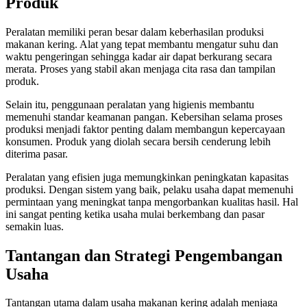
Produk
Peralatan memiliki peran besar dalam keberhasilan produksi
makanan kering. Alat yang tepat membantu mengatur suhu dan
waktu pengeringan sehingga kadar air dapat berkurang secara
merata. Proses yang stabil akan menjaga cita rasa dan tampilan
produk.
Selain itu, penggunaan peralatan yang higienis membantu
memenuhi standar keamanan pangan. Kebersihan selama proses
produksi menjadi faktor penting dalam membangun kepercayaan
konsumen. Produk yang diolah secara bersih cenderung lebih
diterima pasar.
Peralatan yang efisien juga memungkinkan peningkatan kapasitas
produksi. Dengan sistem yang baik, pelaku usaha dapat memenuhi
permintaan yang meningkat tanpa mengorbankan kualitas hasil. Hal
ini sangat penting ketika usaha mulai berkembang dan pasar
semakin luas.
Tantangan dan Strategi Pengembangan
Usaha
Tantangan utama dalam usaha makanan kering adalah menjaga