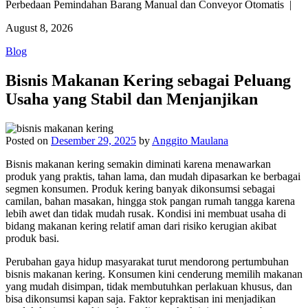
Perbedaan Pemindahan Barang Manual dan Conveyor Otomatis |
August 8, 2026
Blog
Bisnis Makanan Kering sebagai Peluang
Usaha yang Stabil dan Menjanjikan
Posted on
Desember 29, 2025
by
Anggito Maulana
Bisnis makanan kering semakin diminati karena menawarkan
produk yang praktis, tahan lama, dan mudah dipasarkan ke berbagai
segmen konsumen. Produk kering banyak dikonsumsi sebagai
camilan, bahan masakan, hingga stok pangan rumah tangga karena
lebih awet dan tidak mudah rusak. Kondisi ini membuat usaha di
bidang makanan kering relatif aman dari risiko kerugian akibat
produk basi.
Perubahan gaya hidup masyarakat turut mendorong pertumbuhan
bisnis makanan kering. Konsumen kini cenderung memilih makanan
yang mudah disimpan, tidak membutuhkan perlakuan khusus, dan
bisa dikonsumsi kapan saja. Faktor kepraktisan ini menjadikan