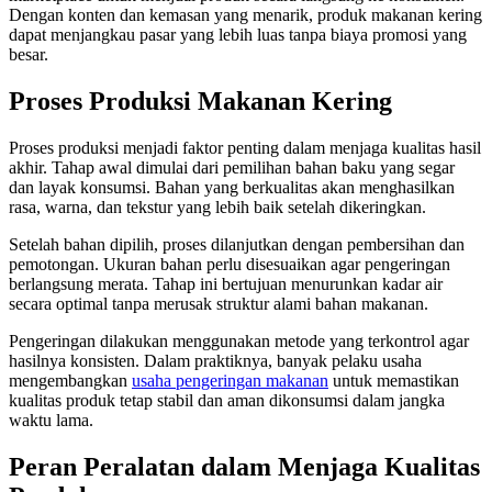
Dengan konten dan kemasan yang menarik, produk makanan kering
dapat menjangkau pasar yang lebih luas tanpa biaya promosi yang
besar.
Proses Produksi Makanan Kering
Proses produksi menjadi faktor penting dalam menjaga kualitas hasil
akhir. Tahap awal dimulai dari pemilihan bahan baku yang segar
dan layak konsumsi. Bahan yang berkualitas akan menghasilkan
rasa, warna, dan tekstur yang lebih baik setelah dikeringkan.
Setelah bahan dipilih, proses dilanjutkan dengan pembersihan dan
pemotongan. Ukuran bahan perlu disesuaikan agar pengeringan
berlangsung merata. Tahap ini bertujuan menurunkan kadar air
secara optimal tanpa merusak struktur alami bahan makanan.
Pengeringan dilakukan menggunakan metode yang terkontrol agar
hasilnya konsisten. Dalam praktiknya, banyak pelaku usaha
mengembangkan
usaha pengeringan makanan
untuk memastikan
kualitas produk tetap stabil dan aman dikonsumsi dalam jangka
waktu lama.
Peran Peralatan dalam Menjaga Kualitas