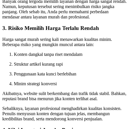
Banyak orang tergoda memilih layanan dengan harga sangat rendah.
Namun, keputusan tersebut sering menimbulkan risiko jangka
panjang. Oleh sebab itu, Anda perlu memahami perbedaan
mendasar antara layanan murah dan profesional.
3. Risiko Memilih Harga Terlalu Rendah
Harga sangat murah sering kali menawarkan kualitas minim.
Beberapa risiko yang mungkin muncul antara lain:
Konten dangkal tanpa riset mendalam
Struktur artikel kurang rapi
Penggunaan kata kunci berlebihan
Minim strategi konversi
Akibatnya, website sulit berkembang dan trafik tidak stabil. Bahkan,
reputasi brand bisa menurun jika konten terlihat asal.
Sebaliknya, layanan profesional menghadirkan kualitas konsisten.
Penulis menyusun konten dengan tujuan jelas, membangun
kredibilitas brand, serta mendorong konversi penjualan.