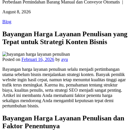
Perbedaan Pemindahan Barang Manual dan Conveyor Otomatis |
August 8, 2026
Blog
Bayangan Harga Layanan Penulisan yang
Tepat untuk Strategi Konten Bisnis
Posted on
Februari 16, 2026
by
ayu
Bayangan harga layanan penulisan selalu menjadi pertimbangan
utama sebelum bisnis menjalankan strategi konten. Banyak pemilik
website ingin hasil cepat, namun tetap menuntut kualitas tinggi agar
trafik terus meningkat. Karena itu, pemahaman tentang struktur
biaya, kualitas penulis, serta strategi SEO menjadi sangat penting.
Artikel ini membantu Anda memahami faktor penentu harga
sekaligus mendorong Anda mengambil keputusan tepat demi
pertumbuhan bisnis.
Bayangan Harga Layanan Penulisan dan
Faktor Penentunya