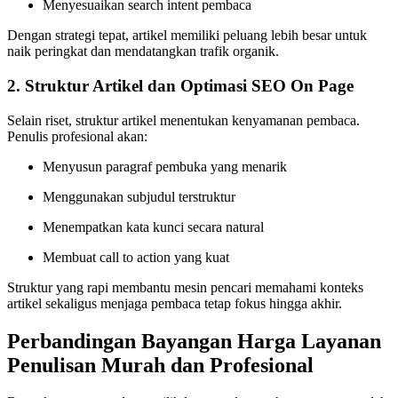
Menyesuaikan search intent pembaca
Dengan strategi tepat, artikel memiliki peluang lebih besar untuk
naik peringkat dan mendatangkan trafik organik.
2. Struktur Artikel dan Optimasi SEO On Page
Selain riset, struktur artikel menentukan kenyamanan pembaca.
Penulis profesional akan:
Menyusun paragraf pembuka yang menarik
Menggunakan subjudul terstruktur
Menempatkan kata kunci secara natural
Membuat call to action yang kuat
Struktur yang rapi membantu mesin pencari memahami konteks
artikel sekaligus menjaga pembaca tetap fokus hingga akhir.
Perbandingan Bayangan Harga Layanan
Penulisan Murah dan Profesional