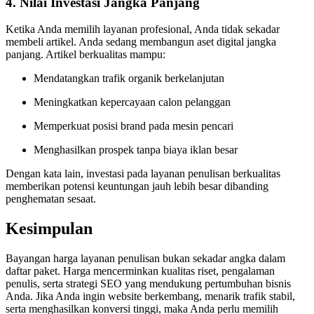
4. Nilai Investasi Jangka Panjang
Ketika Anda memilih layanan profesional, Anda tidak sekadar
membeli artikel. Anda sedang membangun aset digital jangka
panjang. Artikel berkualitas mampu:
Mendatangkan trafik organik berkelanjutan
Meningkatkan kepercayaan calon pelanggan
Memperkuat posisi brand pada mesin pencari
Menghasilkan prospek tanpa biaya iklan besar
Dengan kata lain, investasi pada layanan penulisan berkualitas
memberikan potensi keuntungan jauh lebih besar dibanding
penghematan sesaat.
Kesimpulan
Bayangan harga layanan penulisan bukan sekadar angka dalam
daftar paket. Harga mencerminkan kualitas riset, pengalaman
penulis, serta strategi SEO yang mendukung pertumbuhan bisnis
Anda. Jika Anda ingin website berkembang, menarik trafik stabil,
serta menghasilkan konversi tinggi, maka Anda perlu memilih