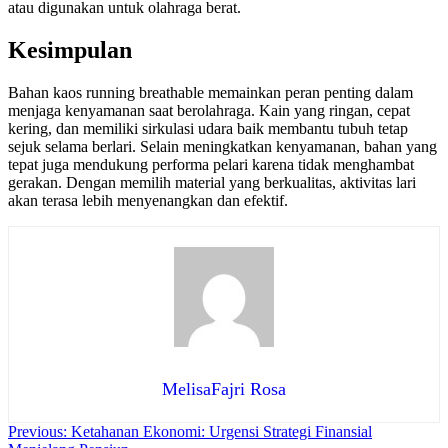
atau digunakan untuk olahraga berat.
Kesimpulan
Bahan kaos running breathable memainkan peran penting dalam
menjaga kenyamanan saat berolahraga. Kain yang ringan, cepat
kering, dan memiliki sirkulasi udara baik membantu tubuh tetap
sejuk selama berlari. Selain meningkatkan kenyamanan, bahan yang
tepat juga mendukung performa pelari karena tidak menghambat
gerakan. Dengan memilih material yang berkualitas, aktivitas lari
akan terasa lebih menyenangkan dan efektif.
MelisaFajri Rosa
Navigasi
Previous:
Ketahanan Ekonomi: Urgensi Strategi Finansial