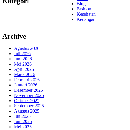
Kategori
Blog
Fashion
Kesehatan
Keuangan
Archive
Agustus 2026
Juli 2026
Juni 2026
Mei 2026
April 2026
Maret 2026
Februari 2026
Januari 2026
Desember 2025
November 2025
Oktober 2025
September 2025
Agustus 2025
Juli 2025
Juni 2025
Mei 2025