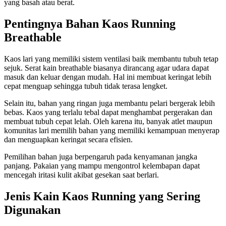
yang basah atau berat.
Pentingnya Bahan Kaos Running
Breathable
Kaos lari yang memiliki sistem ventilasi baik membantu tubuh tetap
sejuk. Serat kain breathable biasanya dirancang agar udara dapat
masuk dan keluar dengan mudah. Hal ini membuat keringat lebih
cepat menguap sehingga tubuh tidak terasa lengket.
Selain itu, bahan yang ringan juga membantu pelari bergerak lebih
bebas. Kaos yang terlalu tebal dapat menghambat pergerakan dan
membuat tubuh cepat lelah. Oleh karena itu, banyak atlet maupun
komunitas lari memilih bahan yang memiliki kemampuan menyerap
dan menguapkan keringat secara efisien.
Pemilihan bahan juga berpengaruh pada kenyamanan jangka
panjang. Pakaian yang mampu mengontrol kelembapan dapat
mencegah iritasi kulit akibat gesekan saat berlari.
Jenis Kain Kaos Running yang Sering
Digunakan