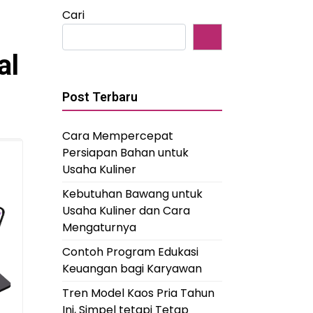
Cari
al
Post Terbaru
Cara Mempercepat
Persiapan Bahan untuk
Usaha Kuliner
Kebutuhan Bawang untuk
Usaha Kuliner dan Cara
Mengaturnya
Contoh Program Edukasi
Keuangan bagi Karyawan
Tren Model Kaos Pria Tahun
Ini, Simpel tetapi Tetap