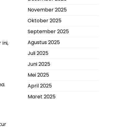
November 2025
Oktober 2025
September 2025
Agustus 2025
ini,
Juli 2025
Juni 2025
Mei 2025
na.
April 2025
Maret 2025
tur