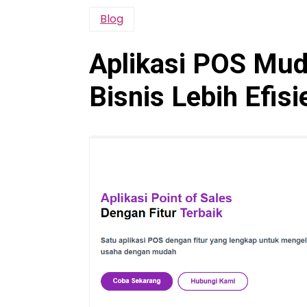
Blog
Aplikasi POS Mud
Bisnis Lebih Efisi