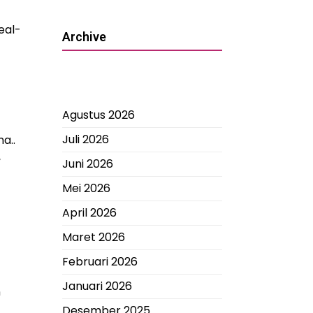
eal-
Archive
Agustus 2026
Juli 2026
a..
,
Juni 2026
Mei 2026
April 2026
Maret 2026
Februari 2026
Januari 2026
n
Desember 2025