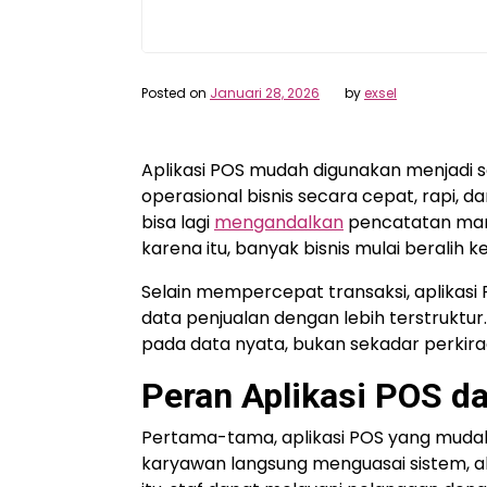
Posted on
Januari 28, 2026
by
exsel
Aplikasi POS mudah digunakan menjadi s
operasional bisnis secara cepat, rapi, da
bisa lagi
mengandalkan
pencatatan man
karena itu, banyak bisnis mulai beralih 
Selain mempercepat transaksi, aplikas
data penjualan dengan lebih terstruktur
pada data nyata, bukan sekadar perkira
Peran Aplikasi POS da
Pertama-tama, aplikasi POS yang mudah
karyawan langsung menguasai sistem, akt