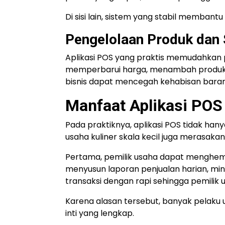
Di sisi lain, sistem yang stabil membant
Pengelolaan Produk dan 
Aplikasi POS yang praktis memudahkan p
memperbarui harga, menambah produk ba
bisnis dapat mencegah kehabisan baran
Manfaat Aplikasi POS
Pada praktiknya, aplikasi POS tidak han
usaha kuliner skala kecil juga merasakan
Pertama, pemilik usaha dapat menghema
menyusun laporan penjualan harian, min
transaksi dengan rapi sehingga pemilik 
Karena alasan tersebut, banyak pelaku u
inti yang lengkap.