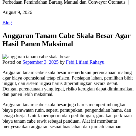
Perbedaan Pemindahan Barang Manual dan Conveyor Otomatis |
August 9, 2026
Blog
Anggaran Tanam Cabe Skala Besar Agar
Hasil Panen Maksimal
Posted on
September 3, 2025
by
Febi Lifiani Rahayu
Anggaran tanam cabe skala besar memerlukan perencanaan matang
agar biaya operasional tetap efisien. Persiapan lahan, pemilihan bibit
unggul, dan sistem irigasi harus diperhitungkan secara detail.
Dengan perencanaan yang tepat, risiko kerugian dapat diminimalkan
dan panen lebih maksimal.
Anggaran tanam cabe skala besar juga harus mempertimbangkan
biaya perawatan rutin, seperti pemupukan, pengendalian hama, dan
tenaga kerja. Untuk mempermudah perhitungan, gunakan perkiraan
biaya tanam cabe rawit sebagai panduan. Alat ini membantu
menyesuaikan anggaran sesuai luas lahan dan jumlah tanaman.