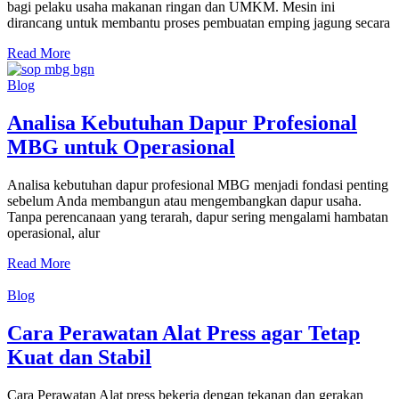
bagi pelaku usaha makanan ringan dan UMKM. Mesin ini
dirancang untuk membantu proses pembuatan emping jagung secara
Read More
Blog
Analisa Kebutuhan Dapur Profesional
MBG untuk Operasional
Analisa kebutuhan dapur profesional MBG menjadi fondasi penting
sebelum Anda membangun atau mengembangkan dapur usaha.
Tanpa perencanaan yang terarah, dapur sering mengalami hambatan
operasional, alur
Read More
Blog
Cara Perawatan Alat Press agar Tetap
Kuat dan Stabil
Cara Perawatan Alat press bekerja dengan tekanan dan gerakan