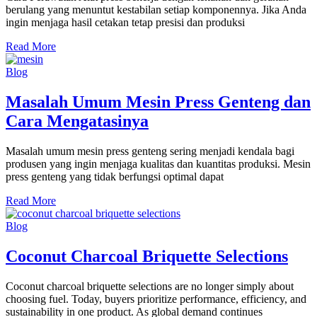
berulang yang menuntut kestabilan setiap komponennya. Jika Anda
ingin menjaga hasil cetakan tetap presisi dan produksi
Read More
Blog
Masalah Umum Mesin Press Genteng dan
Cara Mengatasinya
Masalah umum mesin press genteng sering menjadi kendala bagi
produsen yang ingin menjaga kualitas dan kuantitas produksi. Mesin
press genteng yang tidak berfungsi optimal dapat
Read More
Blog
Coconut Charcoal Briquette Selections
Coconut charcoal briquette selections are no longer simply about
choosing fuel. Today, buyers prioritize performance, efficiency, and
sustainability in one product. As global demand continues