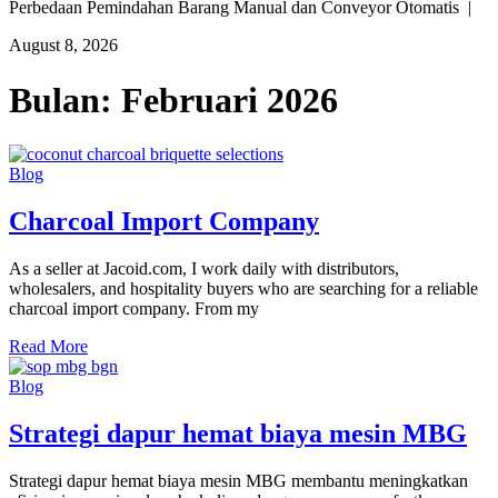
Perbedaan Pemindahan Barang Manual dan Conveyor Otomatis |
August 8, 2026
Bulan:
Februari 2026
Blog
Charcoal Import Company
As a seller at Jacoid.com, I work daily with distributors,
wholesalers, and hospitality buyers who are searching for a reliable
charcoal import company. From my
Read More
Blog
Strategi dapur hemat biaya mesin MBG
Strategi dapur hemat biaya mesin MBG membantu meningkatkan