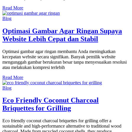
Read More
Blog
Optimasi Gambar Agar Ringan Supaya
Website Lebih Cepat dan Stabil
Optimasi gambar agar ringan membantu Anda meningkatkan
kecepatan website secara signifikan. Banyak pemilik website
mengunggah gambar berukuran besar tanpa menyesuaikan resolusi
atau melakukan kompresi terlebih
Read More
Blog
Eco Friendly Coconut Charcoal
Briquettes for Grilling
Eco friendly coconut charcoal briquettes for grilling offer a
sustainable and high-performance alternative to traditional wood
charcoal. Made from recycled coconut shells, they produce