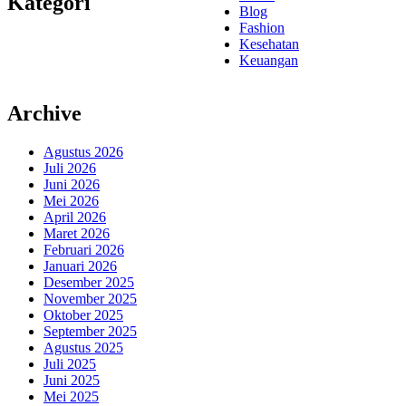
Kategori
Blog
Fashion
Kesehatan
Keuangan
Archive
Agustus 2026
Juli 2026
Juni 2026
Mei 2026
April 2026
Maret 2026
Februari 2026
Januari 2026
Desember 2025
November 2025
Oktober 2025
September 2025
Agustus 2025
Juli 2025
Juni 2025
Mei 2025