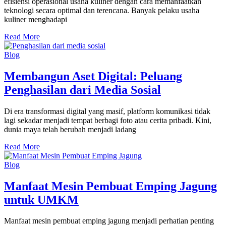
efisiensi operasional usaha kuliner dengan cara memanfaatkan
teknologi secara optimal dan terencana. Banyak pelaku usaha
kuliner menghadapi
Read More
Blog
Membangun Aset Digital: Peluang
Penghasilan dari Media Sosial
Di era transformasi digital yang masif, platform komunikasi tidak
lagi sekadar menjadi tempat berbagi foto atau cerita pribadi. Kini,
dunia maya telah berubah menjadi ladang
Read More
Blog
Manfaat Mesin Pembuat Emping Jagung
untuk UMKM
Manfaat mesin pembuat emping jagung menjadi perhatian penting