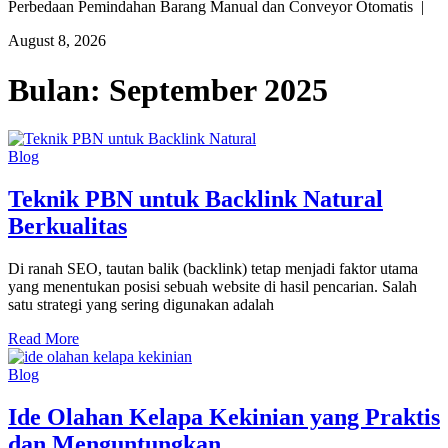
Perbedaan Pemindahan Barang Manual dan Conveyor Otomatis |
August 8, 2026
Bulan:
September 2025
Blog
Teknik PBN untuk Backlink Natural
Berkualitas
Di ranah SEO, tautan balik (backlink) tetap menjadi faktor utama
yang menentukan posisi sebuah website di hasil pencarian. Salah
satu strategi yang sering digunakan adalah
Read More
Blog
Ide Olahan Kelapa Kekinian yang Praktis
dan Menguntungkan