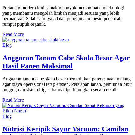
Pertanian modern kini semakin banyak memanfaatkan teknologi
yang membantu mengolah limbah menjadi sesuatu yang lebih
bermanfaat. Salah satunya adalah penggunaan mesin pencacah
rumput pupuk organik.
Read More
Blog
Anggaran Tanam Cabe Skala Besar Agar
Hasil Panen Maksimal
Anggaran tanam cabe skala besar memerlukan perencanaan matang
agar biaya operasional tetap efisien. Persiapan lahan, pemilihan bibit
unggul, dan sistem irigasi harus diperhitungkan secara detail.
Read More
Blog
Nutrisi Keripik Sayur Vacuum: Camilan